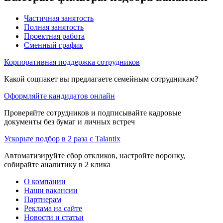
Частичная занятость
Полная занятость
Проектная работа
Сменный график
Корпоративная поддержка сотрудников
Какой соцпакет вы предлагаете семейным сотрудникам?
Оформляйте кандидатов онлайн
Проверяйте сотрудников и подписывайте кадровые
документы без бумаг и личных встреч
Ускорьте подбор в 2 раза с Talantix
Автоматизируйте сбор откликов, настройте воронку,
собирайте аналитику в 2 клика
О компании
Наши вакансии
Партнерам
Реклама на сайте
Новости и статьи