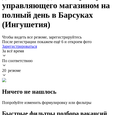
управляющего магазином на
полный день в Барсуках
(Ингушетия)
Чтобы видеть все резюме, зарегистрируйтесь
После регистрации покажем ещё 6 и откроем фото
Зарегистрироваться
За всё время
По соответствию
20 резюме
Ничего не нашлось
Попробуйте изменить формулировку или фильтры
Быстрые фильтры подбора вакансий