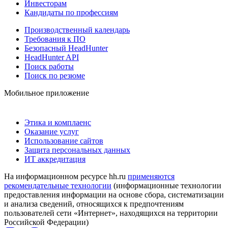
Инвесторам
Кандидаты по профессиям
Производственный календарь
Требования к ПО
Безопасный HeadHunter
HeadHunter API
Поиск работы
Поиск по резюме
Мобильное приложение
Этика и комплаенс
Оказание услуг
Использование сайтов
Защита персональных данных
ИТ аккредитация
На информационном ресурсе hh.ru
применяются
рекомендательные технологии
(информационные технологии
предоставления информации на основе сбора, систематизации
и анализа сведений, относящихся к предпочтениям
пользователей сети «Интернет», находящихся на территории
Российской Федерации)