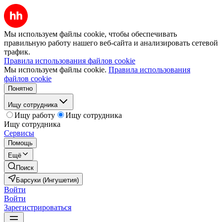
Мы используем файлы cookie, чтобы обеспечивать
правильную работу нашего веб-сайта и анализировать сетевой
трафик.
Правила использования файлов cookie
Мы используем файлы cookie.
Правила использования
файлов cookie
Понятно
Ищу сотрудника
Ищу работу
Ищу сотрудника
Ищу сотрудника
Сервисы
Помощь
Ещё
Поиск
Барсуки (Ингушетия)
Войти
Войти
Зарегистрироваться