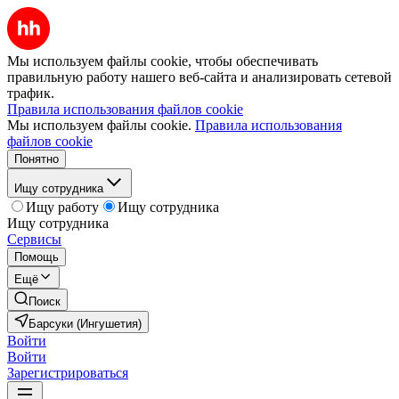
Мы используем файлы cookie, чтобы обеспечивать
правильную работу нашего веб-сайта и анализировать сетевой
трафик.
Правила использования файлов cookie
Мы используем файлы cookie.
Правила использования
файлов cookie
Понятно
Ищу сотрудника
Ищу работу
Ищу сотрудника
Ищу сотрудника
Сервисы
Помощь
Ещё
Поиск
Барсуки (Ингушетия)
Войти
Войти
Зарегистрироваться