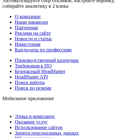
Автоматизируйте сбор откликов, настройте воронку,
собирайте аналитику в 2 клика
О компании
Наши вакансии
Партнерам
Реклама на сайте
Новости и статьи
Инвесторам
Кандидаты по профессиям
Производственный календарь
Требования к ПО
Безопасный HeadHunter
HeadHunter API
Поиск работы
Поиск по резюме
Мобильное приложение
Этика и комплаенс
Оказание услуг
Использование сайтов
Защита персональных данных