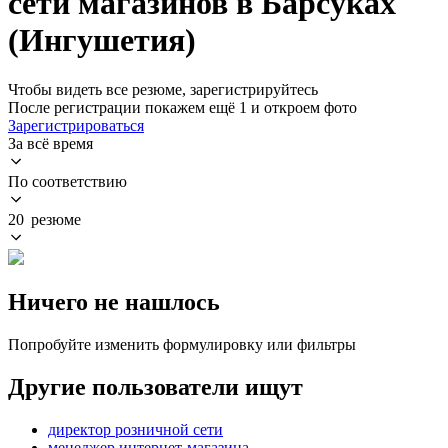
сети магазинов в Барсуках
(Ингушетия)
Чтобы видеть все резюме, зарегистрируйтесь
После регистрации покажем ещё 1 и откроем фото
Зарегистрироваться
За всё время
По соответствию
20 резюме
Ничего не нашлось
Попробуйте изменить формулировку или фильтры
Другие пользователи ищут
директор розничной сети
менеджер интернет-магазина