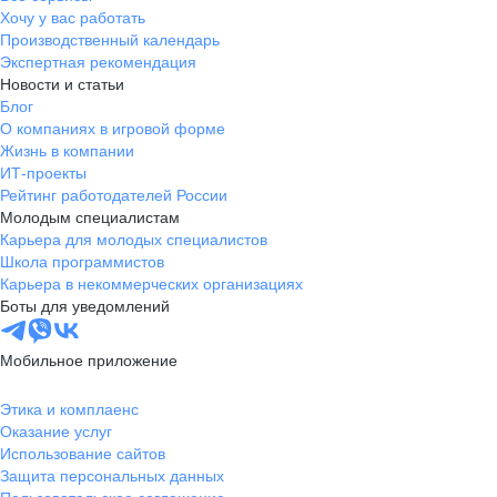
Хочу у вас работать
Производственный календарь
Экспертная рекомендация
Новости и статьи
Блог
О компаниях в игровой форме
Жизнь в компании
ИТ-проекты
Рейтинг работодателей России
Молодым специалистам
Карьера для молодых специалистов
Школа программистов
Карьера в некоммерческих организациях
Боты для уведомлений
Мобильное приложение
Этика и комплаенс
Оказание услуг
Использование сайтов
Защита персональных данных