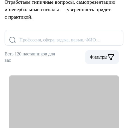
Отработаем типичные вопросы, самопрезентацию
и невербальные сигналы — уверенность придёт
с практикой.
Профессия, сфера, задача, навык, ФИО…
Есть 120 наставников для
Фильтры
вас