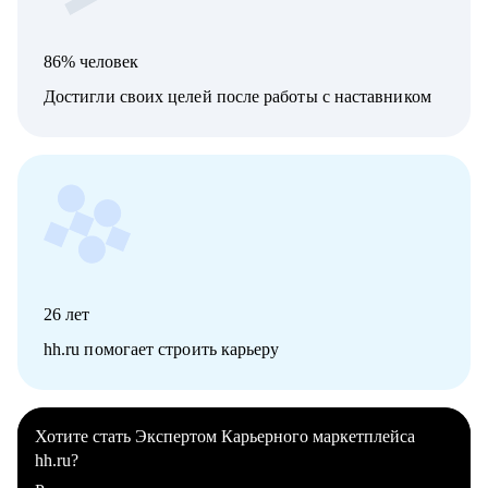
86% человек
Достигли своих целей после работы с наставником
26
лет
hh.ru помогает строить карьеру
Хотите стать Экспертом Карьерного маркетплейса
hh.ru?