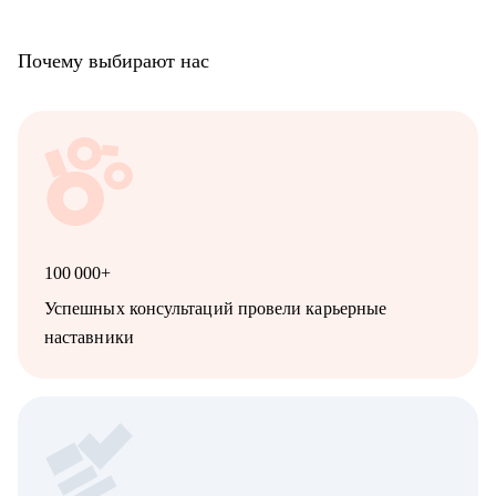
Почему выбирают нас
100 000+
Успешных консультаций провели карьерные
наставники