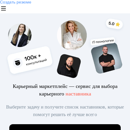
Создать резюме
Карьерный маркетплейс — сервис для выбора
карьерного
наставника
Выберите задачу и получите список наставников, которые
помогут решить её лучше всего