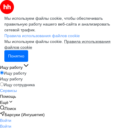
Мы используем файлы cookie, чтобы обеспечивать
правильную работу нашего веб-сайта и анализировать
сетевой трафик.
Правила использования файлов cookie
Мы используем файлы cookie.
Правила использования
файлов cookie
Понятно
Ищу работу
Ищу работу
Ищу работу
Ищу сотрудника
Сервисы
Помощь
Ещё
Поиск
Барсуки (Ингушетия)
Войти
Войти