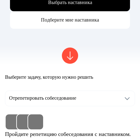
Выбрать наставника
Подберите мне наставника
Выберите задачу, которую нужно решить
Отрепетировать собеседование
Пройдите репетицию собеседования с наставником.