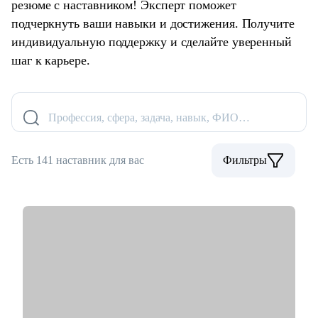
резюме с наставником! Эксперт поможет
подчеркнуть ваши навыки и достижения. Получите
индивидуальную поддержку и сделайте уверенный
шаг к карьере.
Профессия, сфера, задача, навык, ФИО…
Есть 141 наставник для вас
Фильтры