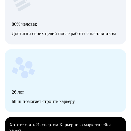
86% человек
Достигли своих целей после работы с наставником
26
лет
hh.ru помогает строить карьеру
Хотите стать Экспертом Карьерного маркетплейса