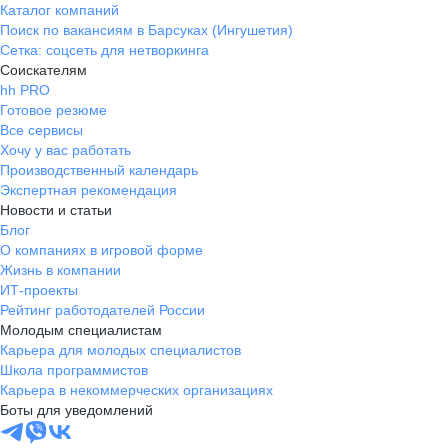
Каталог компаний
Поиск по вакансиям в Барсуках (Ингушетия)
Сетка: соцсеть для нетворкинга
Соискателям
hh PRO
Готовое резюме
Все сервисы
Хочу у вас работать
Производственный календарь
Экспертная рекомендация
Новости и статьи
Блог
О компаниях в игровой форме
Жизнь в компании
ИТ-проекты
Рейтинг работодателей России
Молодым специалистам
Карьера для молодых специалистов
Школа программистов
Карьера в некоммерческих организациях
Боты для уведомлений