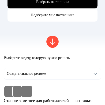
Выбрать наставника
Подберите мне наставника
Выберите задачу, которую нужно решить
Создать сильное резюме
Станьте заметнее для работодателей — составьте