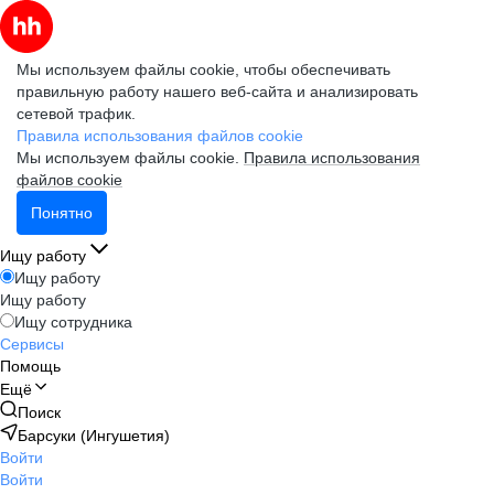
Мы используем файлы cookie, чтобы обеспечивать
правильную работу нашего веб-сайта и анализировать
сетевой трафик.
Правила использования файлов cookie
Мы используем файлы cookie.
Правила использования
файлов cookie
Понятно
Ищу работу
Ищу работу
Ищу работу
Ищу сотрудника
Сервисы
Помощь
Ещё
Поиск
Барсуки (Ингушетия)
Войти
Войти