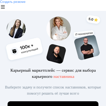
Создать резюме
Карьерный маркетплейс — сервис для выбора
карьерного
наставника
Выберите задачу и получите список наставников, которые
помогут решить её лучше всего