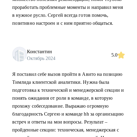
проработать проблемные моменты и направил меня
в нужное русло. Сергей всегда готов помочь,
позитивно настроен и с ним приятно общаться.
Константин
5.0
Октябрь 2024
Я поставил себе вызов пройти в Авито на позицию
Тимлида клиентской аналитики. Нужна была
подготовка к технической и менеджерской секции и
понять ожидания от роли в команде, в которую
прохожу собеседование. Выражаю огромную
благодарность Сергею и команде hh за организацию
встреч и ответы на мои вопросы. Результат –
пройденные секции: техническая, менеджерская с