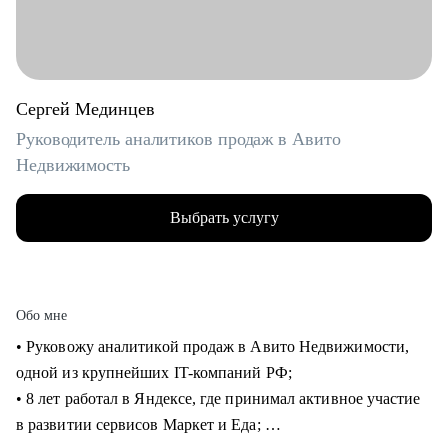
Сергей Мединцев
Руководитель аналитиков продаж в Авито
Недвижимость
Выбрать услугу
Обо мне
• Руковожу аналитикой продаж в Авито Недвижимости,
одной из крупнейших IT-компаний РФ;
• 8 лет работал в Яндексе, где принимал активное участие
в развитии сервисов Маркет и Еда;