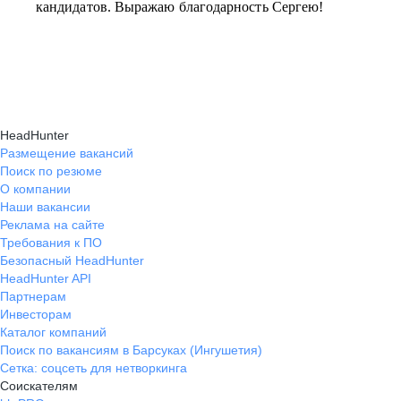
кандидатов. Выражаю благодарность Сергею!
HeadHunter
Размещение вакансий
Поиск по резюме
О компании
Наши вакансии
Реклама на сайте
Требования к ПО
Безопасный HeadHunter
HeadHunter API
Партнерам
Инвесторам
Каталог компаний
Поиск по вакансиям в Барсуках (Ингушетия)
Сетка: соцсеть для нетворкинга
Соискателям