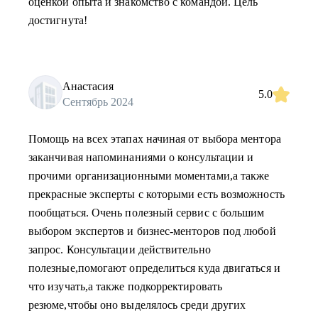
оценкой опыта и знакомство с командой. Цель
достигнута!
Анастасия
5.0
Сентябрь 2024
Помощь на всех этапах начиная от выбора ментора
заканчивая напоминаниями о консультации и
прочими организационными моментами,а также
прекрасные эксперты с которыми есть возможность
пообщаться. Очень полезный сервис с большим
выбором экспертов и бизнес-менторов под любой
запрос. Консультации действительно
полезные,помогают определиться куда двигаться и
что изучать,а также подкорректировать
резюме,чтобы оно выделялось среди других