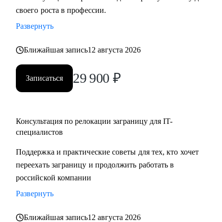
своего роста в профессии.
Развернуть
Ближайшая запись
12 августа 2026
29 900
₽
Записаться
Консультация по релокации заграницу для IT-
специалистов
Поддержка и практические советы для тех, кто хочет
переехать заграницу и продолжить работать в
российской компании
Развернуть
Ближайшая запись
12 августа 2026