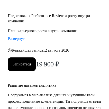
Подготовка к Performance Review и росту внутри
компании
План карьерного роста внутри компании
Развернуть
Ближайшая запись
12 августа 2026
19 900
₽
Записаться
Развитие навыков аналитика
Погрузимся в мир анализа данных и улучшим твои
профессиональные компетенции. Ты получишь ответы
на волнующие вопросы и создашь прочную основу для