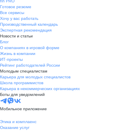
hh PRO
Готовое резюме
Все сервисы
Хочу у вас работать
Производственный календарь
Экспертная рекомендация
Новости и статьи
Блог
О компаниях в игровой форме
Жизнь в компании
ИТ-проекты
Рейтинг работодателей России
Молодым специалистам
Карьера для молодых специалистов
Школа программистов
Карьера в некоммерческих организациях
Боты для уведомлений
Мобильное приложение
Этика и комплаенс
Оказание услуг