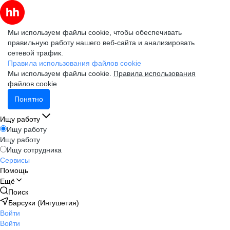
Мы используем файлы cookie, чтобы обеспечивать
правильную работу нашего веб-сайта и анализировать
сетевой трафик.
Правила использования файлов cookie
Мы используем файлы cookie.
Правила использования
файлов cookie
Понятно
Ищу работу
Ищу работу
Ищу работу
Ищу сотрудника
Сервисы
Помощь
Ещё
Поиск
Барсуки (Ингушетия)
Войти
Войти