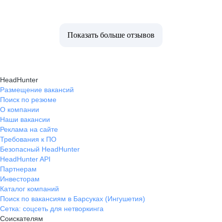
Показать больше отзывов
HeadHunter
Размещение вакансий
Поиск по резюме
О компании
Наши вакансии
Реклама на сайте
Требования к ПО
Безопасный HeadHunter
HeadHunter API
Партнерам
Инвесторам
Каталог компаний
Поиск по вакансиям в Барсуках (Ингушетия)
Сетка: соцсеть для нетворкинга
Соискателям