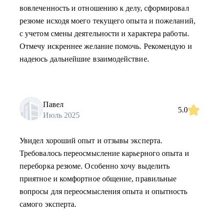
вовлеченность и отношению к делу, сформировал
резюме исходя моего текущего опыта и пожеланий,
с учетом смены деятельности и характера работы.
Отмечу искреннее желание помочь. Рекомендую и
надеюсь дальнейшие взаимодействие.
Павел
5.0
Июль 2025
Увидел хороший опыт и отзывы эксперта.
Требовалось переосмысление карьерного опыта и
переборка резюме. Особенно хочу выделить
приятное и комфортное общение, правильные
вопросы для переосмысления опыта и опытность
самого эксперта.