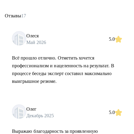
Отзывы
17
Олеся
5.0
Май 2026
Всё прошло отлично. Отметить хочется
профессионализм и нацеленность на результат. В
процессе беседы эксперт составил максимально
выигрышное резюме.
Олег
5.0
Декабрь 2025
Выражаю благодарность за проявленную