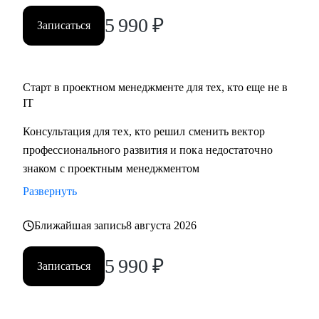
5 990
₽
Записаться
Старт в проектном менеджменте для тех, кто еще не в
IT
Консультация для тех, кто решил сменить вектор
профессионального развития и пока недостаточно
знаком с проектным менеджментом
Развернуть
Ближайшая запись
8 августа 2026
5 990
₽
Записаться