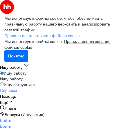
Мы используем файлы cookie, чтобы обеспечивать
правильную работу нашего веб-сайта и анализировать
сетевой трафик.
Правила использования файлов cookie
Мы используем файлы cookie.
Правила использования
файлов cookie
Понятно
Ищу работу
Ищу работу
Ищу работу
Ищу сотрудника
Сервисы
Помощь
Ещё
Поиск
Барсуки (Ингушетия)
Войти
Войти