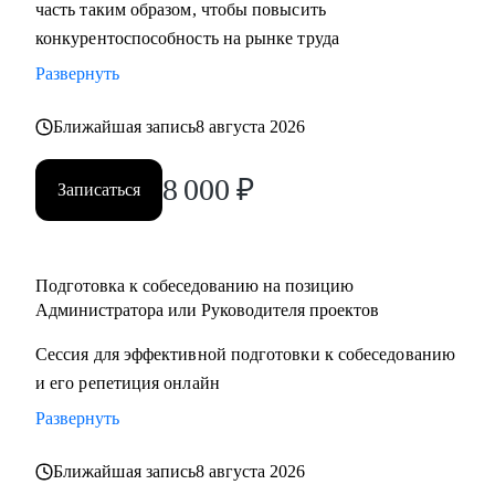
часть таким образом, чтобы повысить
конкурентоспособность на рынке труда
Развернуть
Ближайшая запись
8 августа 2026
8 000
₽
Записаться
Подготовка к собеседованию на позицию
Администратора или Руководителя проектов
Сессия для эффективной подготовки к собеседованию
и его репетиция онлайн
Развернуть
Ближайшая запись
8 августа 2026