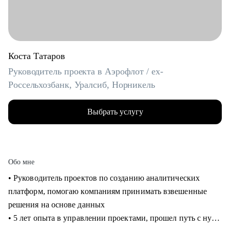
Коста Татаров
Руководитель проекта в Аэрофлот / ex-
Россельхозбанк, Уралсиб, Норникель
Выбрать услугу
Обо мне
• Руководитель проектов по созданию аналитических
платформ, помогаю компаниям принимать взвешенные
решения на основе данных
• 5 лет опыта в управлении проектами, прошел путь с нуля