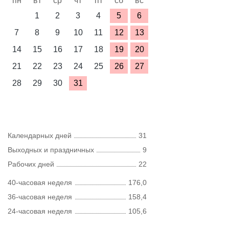
пн
вт
ср
чт
пт
сб
вс
1
2
3
4
5
6
7
8
9
10
11
12
13
14
15
16
17
18
19
20
21
22
23
24
25
26
27
28
29
30
31
Календарных дней
31
Выходных и праздничных
9
Рабочих дней
22
40-часовая неделя
176,0
36-часовая неделя
158,4
24-часовая неделя
105,6