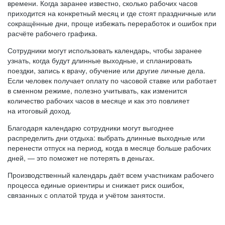
времени. Когда заранее известно, сколько рабочих часов
приходится на конкретный месяц и где стоят праздничные или
сокращённые дни, проще избежать переработок и ошибок при
расчёте рабочего графика.
Сотрудники могут использовать календарь, чтобы заранее
узнать, когда будут длинные выходные, и спланировать
поездки, запись к врачу, обучение или другие личные дела.
Если человек получает оплату по часовой ставке или работает
в сменном режиме, полезно учитывать, как изменится
количество рабочих часов в месяце и как это повлияет
на итоговый доход.
Благодаря календарю сотрудники могут выгоднее
распределить дни отдыха: выбрать длинные выходные или
перенести отпуск на период, когда в месяце больше рабочих
дней, — это поможет не потерять в деньгах.
Производственный календарь даёт всем участникам рабочего
процесса единые ориентиры и снижает риск ошибок,
связанных с оплатой труда и учётом занятости.