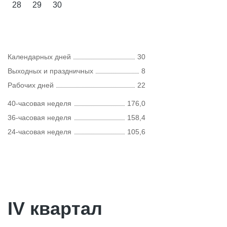
28
29
30
Календарных дней
30
Выходных и праздничных
8
Рабочих дней
22
40-часовая неделя
176,0
36-часовая неделя
158,4
24-часовая неделя
105,6
IV квартал