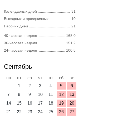
Календарных дней
31
Выходных и праздничных
10
Рабочих дней
21
40-часовая неделя
168,0
36-часовая неделя
151,2
24-часовая неделя
100,8
Сентябрь
пн
вт
ср
чт
пт
сб
вс
1
2
3
4
5
6
7
8
9
10
11
12
13
14
15
16
17
18
19
20
21
22
23
24
25
26
27