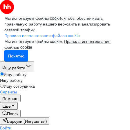
Мы используем файлы cookie, чтобы обеспечивать
правильную работу нашего веб-сайта и анализировать
сетевой трафик.
Правила использования файлов cookie
Мы используем файлы cookie.
Правила использования
файлов cookie
Понятно
Ищу работу
Ищу работу
Ищу работу
Ищу сотрудника
Сервисы
Помощь
Ещё
Поиск
Барсуки (Ингушетия)
Войти