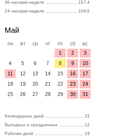
36-часовая неделя
157,4
24-часовая неделя
104,6
Май
пн
вт
ср
чт
пт
сб
вс
1
2
3
4
5
6
7
8
9
10
11
12
13
14
15
16
17
18
19
20
21
22
23
24
25
26
27
28
29
30
31
Календарных дней
31
Выходных и праздничных
12
Рабочих дней
19