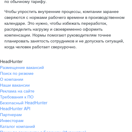
по обычному тарифу.
Чтобы упростить внутренние процессы, компании заранее
сверяются с нормами рабочего времени в производственном
календаре. Это нужно, чтобы избежать переработок,
распределить нагрузку и своевременно оформить
компенсации. Нормы помогают руководителям точнее
планировать занятость сотрудников и не допускать ситуаций,
когда человек работает сверхурочно.
HeadHunter
Размещение вакансий
Поиск по резюме
О компании
Наши вакансии
Реклама на сайте
Требования к ПО
Безопасный HeadHunter
HeadHunter API
Партнерам
Инвесторам
Каталог компаний