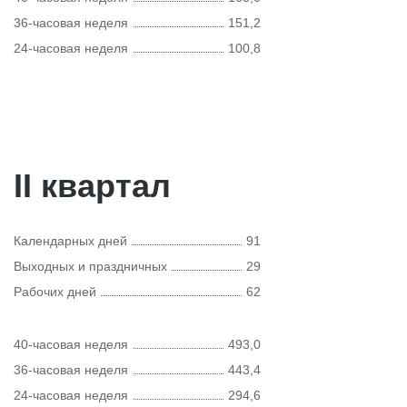
36-часовая неделя
151,2
24-часовая неделя
100,8
II квартал
Календарных дней
91
Выходных и праздничных
29
Рабочих дней
62
40-часовая неделя
493,0
36-часовая неделя
443,4
24-часовая неделя
294,6