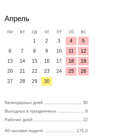
Апрель
пн
вт
ср
чт
пт
сб
вс
1
2
3
4
5
6
7
8
9
10
11
12
13
14
15
16
17
18
19
20
21
22
23
24
25
26
27
28
29
30
Календарных дней
30
Выходных и праздничных
8
Рабочих дней
22
40-часовая неделя
175,0