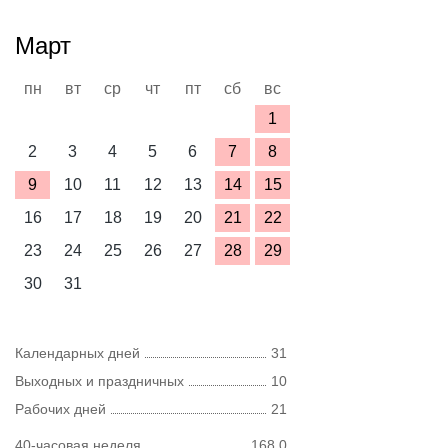
Март
пн
вт
ср
чт
пт
сб
вс
1
2
3
4
5
6
7
8
9
10
11
12
13
14
15
16
17
18
19
20
21
22
23
24
25
26
27
28
29
30
31
Календарных дней
31
Выходных и праздничных
10
Рабочих дней
21
40-часовая неделя
168,0