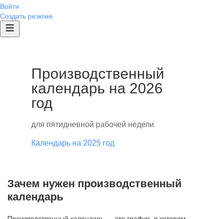
Войти
Создать резюме
Производственный
календарь на 2026
год
для пятидневной рабочей недели
Календарь на 2025 год
Зачем нужен производственный
календарь
Производственный календарь — это график, в котором