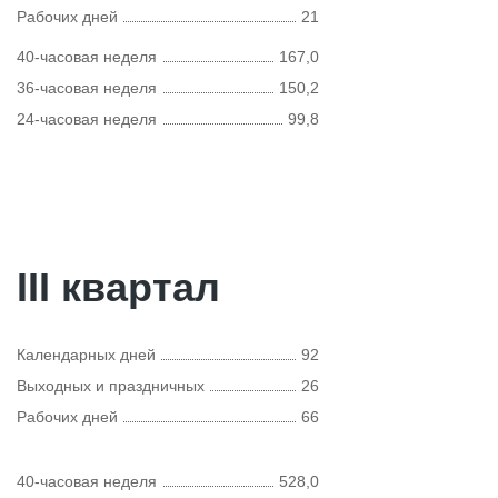
Рабочих дней
21
40-часовая неделя
167,0
36-часовая неделя
150,2
24-часовая неделя
99,8
III квартал
Календарных дней
92
Выходных и праздничных
26
Рабочих дней
66
40-часовая неделя
528,0