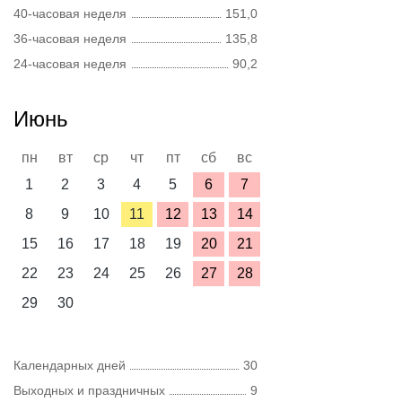
40-часовая неделя
151,0
36-часовая неделя
135,8
24-часовая неделя
90,2
Июнь
пн
вт
ср
чт
пт
сб
вс
1
2
3
4
5
6
7
8
9
10
11
12
13
14
15
16
17
18
19
20
21
22
23
24
25
26
27
28
29
30
Календарных дней
30
Выходных и праздничных
9