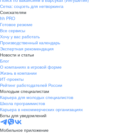
Поиск по вакансиям в Барсуках (Ингушетия)
Сетка: соцсеть для нетворкинга
Соискателям
hh PRO
Готовое резюме
Все сервисы
Хочу у вас работать
Производственный календарь
Экспертная рекомендация
Новости и статьи
Блог
О компаниях в игровой форме
Жизнь в компании
ИТ-проекты
Рейтинг работодателей России
Молодым специалистам
Карьера для молодых специалистов
Школа программистов
Карьера в некоммерческих организациях
Боты для уведомлений
Мобильное приложение