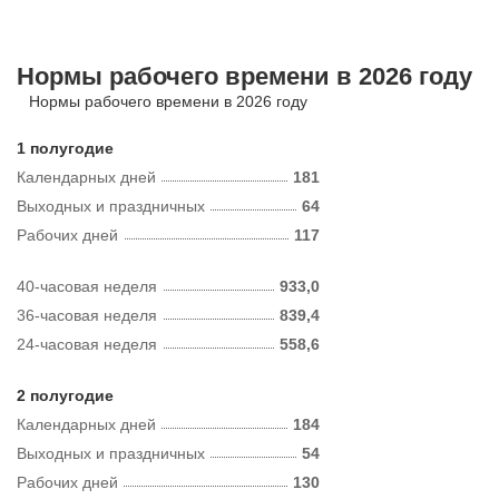
Нормы рабочего времени в 2026 году
Нормы рабочего времени в 2026 году
1 полугодие
Календарных дней
181
Выходных и праздничных
64
Рабочих дней
117
40-часовая неделя
933,0
36-часовая неделя
839,4
24-часовая неделя
558,6
2 полугодие
Календарных дней
184
Выходных и праздничных
54
Рабочих дней
130