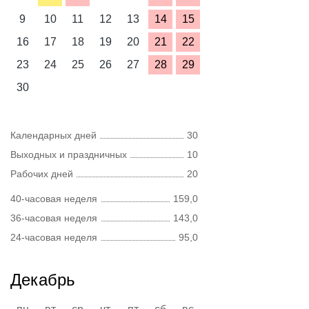
9
10
11
12
13
14
15
16
17
18
19
20
21
22
23
24
25
26
27
28
29
30
Календарных дней
30
Выходных и праздничных
10
Рабочих дней
20
40-часовая неделя
159,0
36-часовая неделя
143,0
24-часовая неделя
95,0
Декабрь