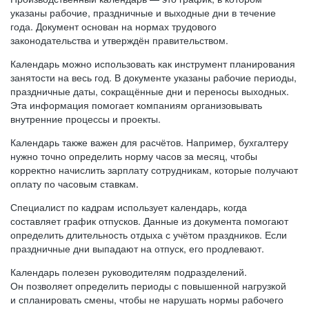
указаны рабочие, праздничные и выходные дни в течение
года. Документ основан на нормах трудового
законодательства и утверждён правительством.
Календарь можно использовать как инструмент планирования
занятости на весь год. В документе указаны рабочие периоды,
праздничные даты, сокращённые дни и переносы выходных.
Эта информация помогает компаниям организовывать
внутренние процессы и проекты.
Календарь также важен для расчётов. Например, бухгалтеру
нужно точно определить норму часов за месяц, чтобы
корректно начислить зарплату сотрудникам, которые получают
оплату по часовым ставкам.
Специалист по кадрам использует календарь, когда
составляет график отпусков. Данные из документа помогают
определить длительность отдыха с учётом праздников. Если
праздничные дни выпадают на отпуск, его продлевают.
Календарь полезен руководителям подразделений.
Он позволяет определить периоды с повышенной нагрузкой
и спланировать смены, чтобы не нарушать нормы рабочего