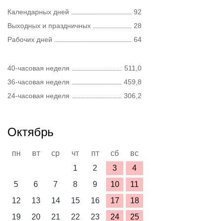
Календарных дней
92
Выходных и праздничных
28
Рабочих дней
64
40-часовая неделя
511,0
36-часовая неделя
459,8
24-часовая неделя
306,2
Октябрь
пн
вт
ср
чт
пт
сб
вс
1
2
3
4
5
6
7
8
9
10
11
12
13
14
15
16
17
18
19
20
21
22
23
24
25