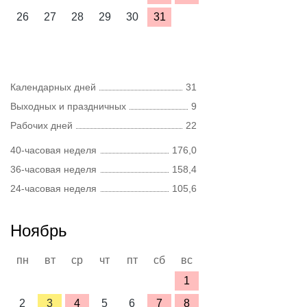
26
27
28
29
30
31
Календарных дней
31
Выходных и праздничных
9
Рабочих дней
22
40-часовая неделя
176,0
36-часовая неделя
158,4
24-часовая неделя
105,6
Ноябрь
пн
вт
ср
чт
пт
сб
вс
1
2
3
4
5
6
7
8