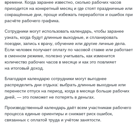
времени. Когда заранее известно, сколько рабочих часов
приходится на конкретный месяц и где стоят праздничные или
сокращённые дни, проще избежать переработок и ошибок при
расчёте рабочего графика.
Сотрудники могут использовать календарь, чтобы заранее
узнать, когда будут длинные выходные, и спланировать
поездки, запись к врачу, обучение или другие личные дела.
Если человек получает оплату по часовой ставке или работает
в сменном режиме, полезно учитывать, как изменится
количество рабочих часов в месяце и как это повлияет
на итоговый доход.
Благодаря календарю сотрудники могут выгоднее
распределить дни отдыха: выбрать длинные выходные или
перенести отпуск на период, когда в месяце больше рабочих
дней, — это поможет не потерять в деньгах.
Производственный календарь даёт всем участникам рабочего
процесса единые ориентиры и снижает риск ошибок,
связанных с оплатой труда и учётом занятости.