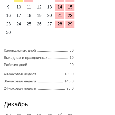
9
10
11
12
13
14
15
16
17
18
19
20
21
22
23
24
25
26
27
28
29
30
Календарных дней
30
Выходных и праздничных
10
Рабочих дней
20
40-часовая неделя
159,0
36-часовая неделя
143,0
24-часовая неделя
95,0
Декабрь