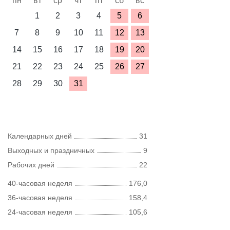
пн
вт
ср
чт
пт
сб
вс
1
2
3
4
5
6
7
8
9
10
11
12
13
14
15
16
17
18
19
20
21
22
23
24
25
26
27
28
29
30
31
Календарных дней
31
Выходных и праздничных
9
Рабочих дней
22
40-часовая неделя
176,0
36-часовая неделя
158,4
24-часовая неделя
105,6