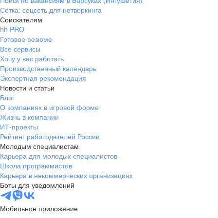
Поиск по вакансиям в Барсуках (Ингушетия)
Сетка: соцсеть для нетворкинга
Соискателям
hh PRO
Готовое резюме
Все сервисы
Хочу у вас работать
Производственный календарь
Экспертная рекомендация
Новости и статьи
Блог
О компаниях в игровой форме
Жизнь в компании
ИТ-проекты
Рейтинг работодателей России
Молодым специалистам
Карьера для молодых специалистов
Школа программистов
Карьера в некоммерческих организациях
Боты для уведомлений
Мобильное приложение