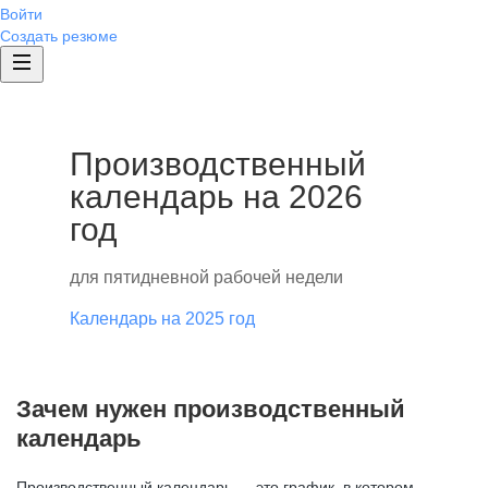
Войти
Создать резюме
Производственный
календарь на 2026
год
для пятидневной рабочей недели
Календарь на 2025 год
Зачем нужен производственный
календарь
Производственный календарь — это график, в котором