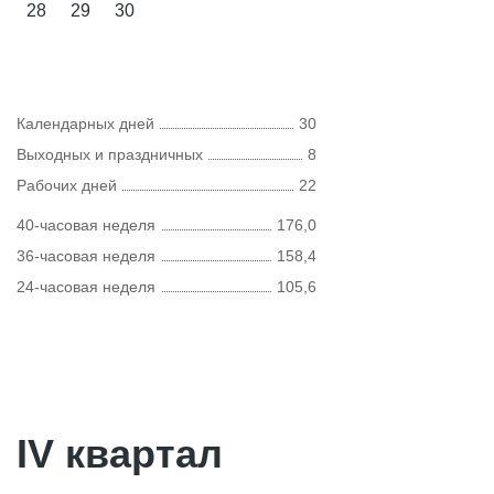
28
29
30
Календарных дней
30
Выходных и праздничных
8
Рабочих дней
22
40-часовая неделя
176,0
36-часовая неделя
158,4
24-часовая неделя
105,6
IV квартал