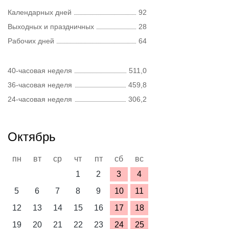
Календарных дней
92
Выходных и праздничных
28
Рабочих дней
64
40-часовая неделя
511,0
36-часовая неделя
459,8
24-часовая неделя
306,2
Октябрь
пн
вт
ср
чт
пт
сб
вс
1
2
3
4
5
6
7
8
9
10
11
12
13
14
15
16
17
18
19
20
21
22
23
24
25