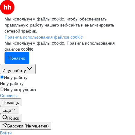
Мы используем файлы cookie, чтобы обеспечивать
правильную работу нашего веб-сайта и анализировать
сетевой трафик.
Правила использования файлов cookie
Мы используем файлы cookie.
Правила использования
файлов cookie
Понятно
Ищу работу
Ищу работу
Ищу работу
Ищу сотрудника
Сервисы
Помощь
Ещё
Поиск
Барсуки (Ингушетия)
Войти