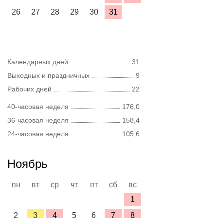
26
27
28
29
30
31
Календарных дней
31
Выходных и праздничных
9
Рабочих дней
22
40-часовая неделя
176,0
36-часовая неделя
158,4
24-часовая неделя
105,6
Ноябрь
пн
вт
ср
чт
пт
сб
вс
1
2
3
4
5
6
7
8