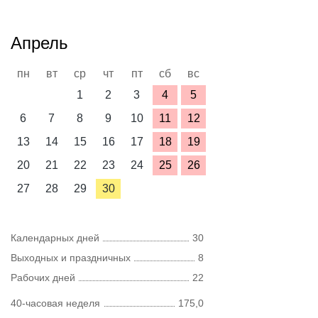
Апрель
пн
вт
ср
чт
пт
сб
вс
1
2
3
4
5
6
7
8
9
10
11
12
13
14
15
16
17
18
19
20
21
22
23
24
25
26
27
28
29
30
Календарных дней
30
Выходных и праздничных
8
Рабочих дней
22
40-часовая неделя
175,0