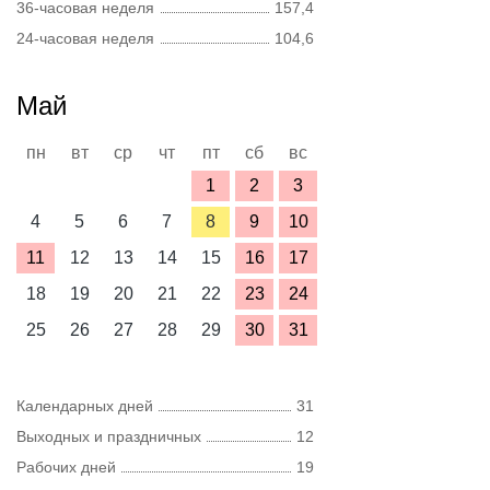
36-часовая неделя
157,4
24-часовая неделя
104,6
Май
пн
вт
ср
чт
пт
сб
вс
1
2
3
4
5
6
7
8
9
10
11
12
13
14
15
16
17
18
19
20
21
22
23
24
25
26
27
28
29
30
31
Календарных дней
31
Выходных и праздничных
12
Рабочих дней
19