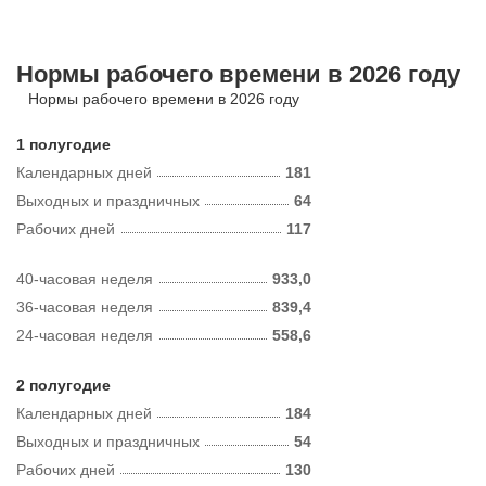
Нормы рабочего времени в 2026 году
Нормы рабочего времени в 2026 году
1 полугодие
Календарных дней
181
Выходных и праздничных
64
Рабочих дней
117
40-часовая неделя
933,0
36-часовая неделя
839,4
24-часовая неделя
558,6
2 полугодие
Календарных дней
184
Выходных и праздничных
54
Рабочих дней
130