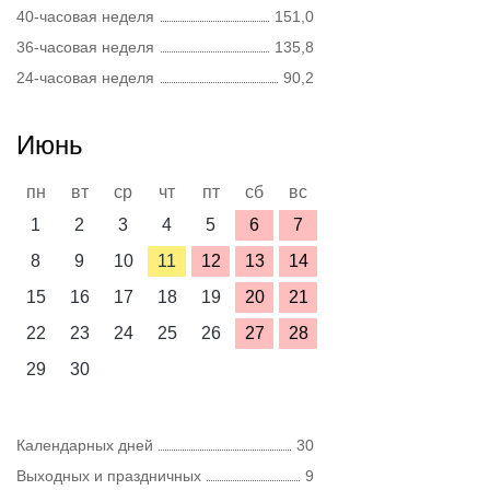
40-часовая неделя
151,0
36-часовая неделя
135,8
24-часовая неделя
90,2
Июнь
пн
вт
ср
чт
пт
сб
вс
1
2
3
4
5
6
7
8
9
10
11
12
13
14
15
16
17
18
19
20
21
22
23
24
25
26
27
28
29
30
Календарных дней
30
Выходных и праздничных
9