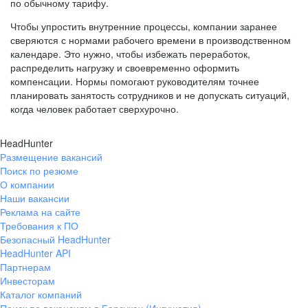
по обычному тарифу.
Чтобы упростить внутренние процессы, компании заранее
сверяются с нормами рабочего времени в производственном
календаре. Это нужно, чтобы избежать переработок,
распределить нагрузку и своевременно оформить
компенсации. Нормы помогают руководителям точнее
планировать занятость сотрудников и не допускать ситуаций,
когда человек работает сверхурочно.
HeadHunter
Размещение вакансий
Поиск по резюме
О компании
Наши вакансии
Реклама на сайте
Требования к ПО
Безопасный HeadHunter
HeadHunter API
Партнерам
Инвесторам
Каталог компаний