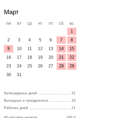
Март
пн
вт
ср
чт
пт
сб
вс
1
2
3
4
5
6
7
8
9
10
11
12
13
14
15
16
17
18
19
20
21
22
23
24
25
26
27
28
29
30
31
Календарных дней
31
Выходных и праздничных
10
Рабочих дней
21
40-часовая неделя
168,0