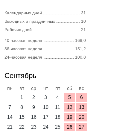
Календарных дней
31
Выходных и праздничных
10
Рабочих дней
21
40-часовая неделя
168,0
36-часовая неделя
151,2
24-часовая неделя
100,8
Сентябрь
пн
вт
ср
чт
пт
сб
вс
1
2
3
4
5
6
7
8
9
10
11
12
13
14
15
16
17
18
19
20
21
22
23
24
25
26
27