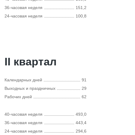
36-часовая неделя
151,2
24-часовая неделя
100,8
II квартал
Календарных дней
91
Выходных и праздничных
29
Рабочих дней
62
40-часовая неделя
493,0
36-часовая неделя
443,4
24-часовая неделя
294,6