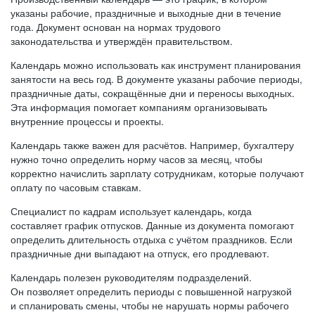
указаны рабочие, праздничные и выходные дни в течение
года. Документ основан на нормах трудового
законодательства и утверждён правительством.
Календарь можно использовать как инструмент планирования
занятости на весь год. В документе указаны рабочие периоды,
праздничные даты, сокращённые дни и переносы выходных.
Эта информация помогает компаниям организовывать
внутренние процессы и проекты.
Календарь также важен для расчётов. Например, бухгалтеру
нужно точно определить норму часов за месяц, чтобы
корректно начислить зарплату сотрудникам, которые получают
оплату по часовым ставкам.
Специалист по кадрам использует календарь, когда
составляет график отпусков. Данные из документа помогают
определить длительность отдыха с учётом праздников. Если
праздничные дни выпадают на отпуск, его продлевают.
Календарь полезен руководителям подразделений.
Он позволяет определить периоды с повышенной нагрузкой
и спланировать смены, чтобы не нарушать нормы рабочего