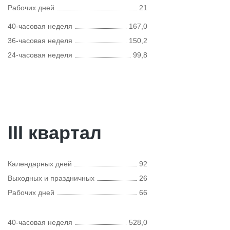
Рабочих дней
21
40-часовая неделя
167,0
36-часовая неделя
150,2
24-часовая неделя
99,8
III квартал
Календарных дней
92
Выходных и праздничных
26
Рабочих дней
66
40-часовая неделя
528,0