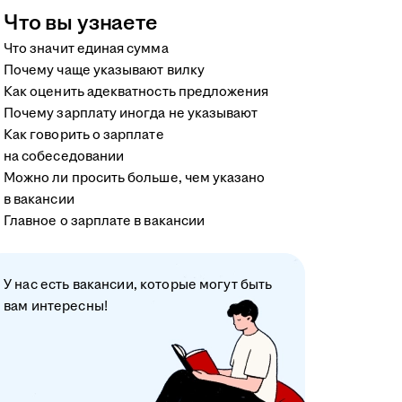
Что вы узнаете
Что значит единая сумма
Почему чаще указывают вилку
Как оценить адекватность предложения
Почему зарплату иногда не указывают
Как говорить о зарплате
на собеседовании
Можно ли просить больше, чем указано
в вакансии
Главное о зарплате в вакансии
У нас есть вакансии, которые могут быть
вам интересны!