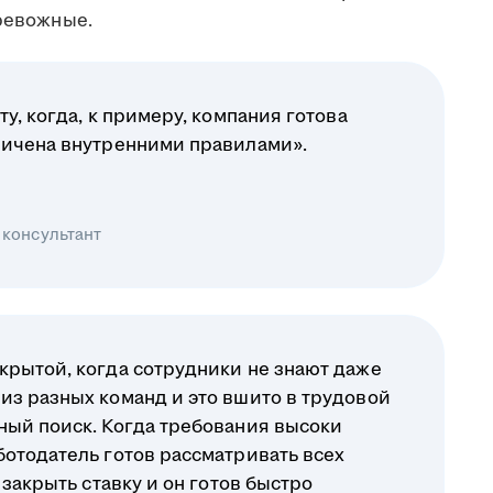
тревожные.
у, когда, к примеру, компания готова
ничена внутренними правилами».
 консультант
крытой, когда сотрудники не знают даже
из разных команд и это вшито в трудовой
ный поиск. Когда требования высоки
ботодатель готов рассматривать всех
 закрыть ставку и он готов быстро