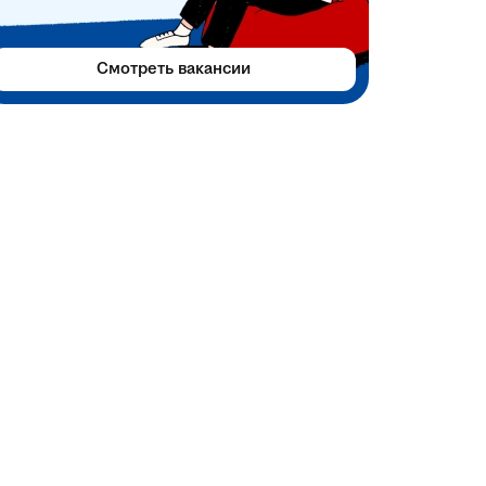
Смотреть вакансии