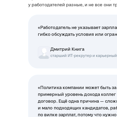
у работодателей разные, и не все они 
«Работодатель не указывает зарплат
гибко обсуждать условия или огра
Дмитрий Книга
старший ИТ-рекрутер и карьерный
«Политика компании может быть за
примерный уровень дохода коллег 
договор. Ещё одна причина — слож
и мало подходящих кандидатов, ра
по вилке зарплат, потому что нужно