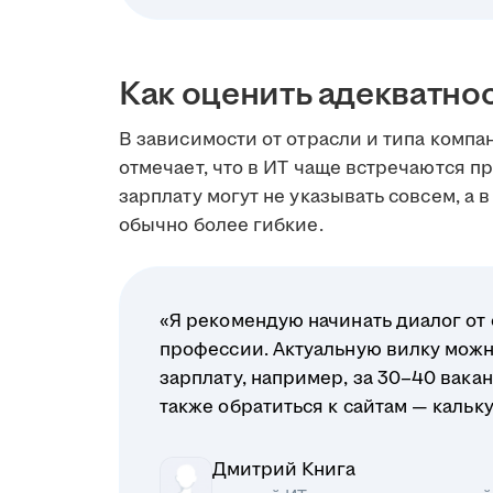
Как оценить адекватно
В зависимости от отрасли и типа компа
отмечает, что в ИТ чаще встречаются 
зарплату могут не указывать совсем, а 
обычно более гибкие.
«Я рекомендую начинать диалог от
профессии. Актуальную вилку можн
зарплату, например, за 30–40 вака
также обратиться к сайтам — кальк
Дмитрий Книга