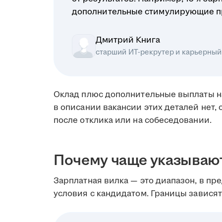
дополнительные стимулирующие п
Дмитрий Книга
старший ИТ-рекрутер и карьерный
Оклад плюс дополнительные выплаты н
в описании вакансии этих деталей нет, 
после отклика или на собеседовании.
Почему чаще указываю
Зарплатная вилка — это диапазон, в пр
условия с кандидатом. Границы зависят