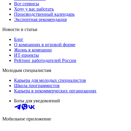
Все сервисы
Хочу у вас работать
Производственный календарь
Экспертная рекомендация
Новости и статьи
Блог
О компаниях в игровой форме
Жизнь в компании
ИТ-проекты
Рейтинг работодателей России
Молодым специалистам
Карьера для молодых специалистов
Школа программистов
Карьера в некоммерческих организациях
Боты для уведомлений
Мобильное приложение