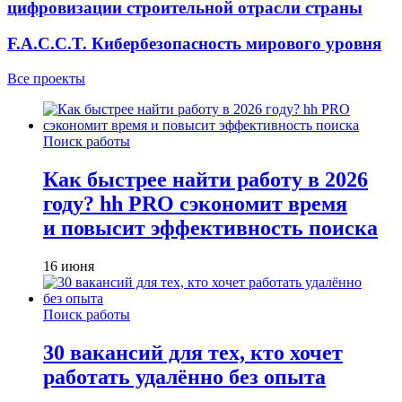
цифровизации строительной отрасли страны
F.A.C.C.T. Кибербезопасность мирового уровня
Все проекты
Поиск работы
Как быстрее найти работу в 2026
году? hh PRO сэкономит время
и повысит эффективность поиска
16 июня
Поиск работы
30 вакансий для тех, кто хочет
работать удалённо без опыта