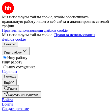
Мы используем файлы cookie, чтобы обеспечивать
правильную работу нашего веб-сайта и анализировать сетевой
трафик.
Правила использования файлов cookie
Мы используем файлы cookie.
Правила использования
файлов cookie
Понятно
Ищу работу
Ищу работу
Ищу работу
Ищу сотрудника
Сервисы
Помощь
Ещё
Поиск
Барсуки (Ингушетия)
Войти
Войти
Создать резюме