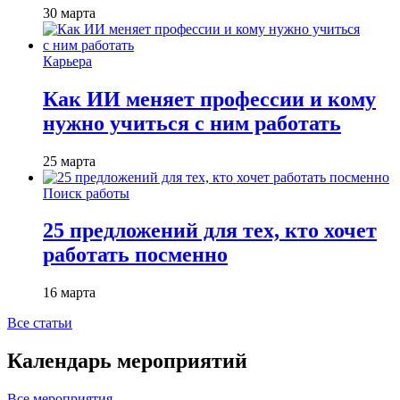
30 марта
Карьера
Как ИИ меняет профессии и кому
нужно учиться с ним работать
25 марта
Поиск работы
25 предложений для тех, кто хочет
работать посменно
16 марта
Все статьи
Календарь мероприятий
Все мероприятия