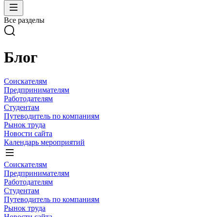
Все разделы
Блог
Соискателям
Предпринимателям
Работодателям
Студентам
Путеводитель по компаниям
Рынок труда
Новости сайта
Календарь мероприятий
Соискателям
Предпринимателям
Работодателям
Студентам
Путеводитель по компаниям
Рынок труда
Новости сайта