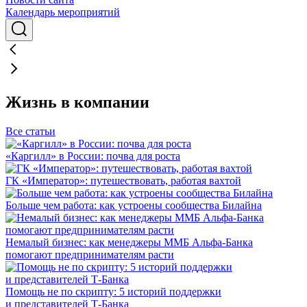
Календарь мероприятий
Жизнь в компании
Все статьи
«Каргилл» в России: почва для роста
ГК «Император»: путешествовать, работая вахтой
Больше чем работа: как устроены сообщества Билайна
Немалый бизнес: как менеджеры ММБ Альфа-Банка
помогают предпринимателям расти
Помощь не по скрипту: 5 историй поддержки
и представителей Т-Банка