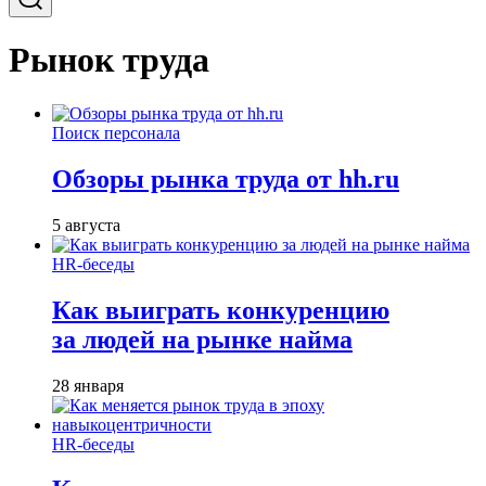
Рынок труда
Поиск персонала
Обзоры рынка труда от hh.ru
5 августа
HR-беседы
Как выиграть конкуренцию
за людей на рынке найма
28 января
HR-беседы