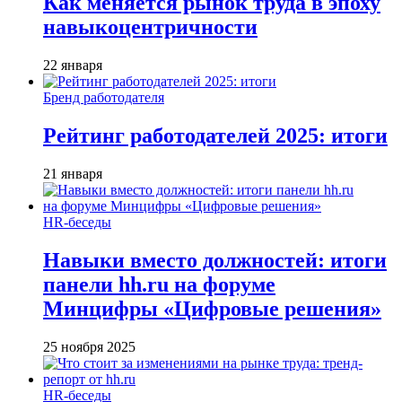
Как меняется рынок труда в эпоху
навыкоцентричности
22 января
Бренд работодателя
Рейтинг работодателей 2025: итоги
21 января
HR-беседы
Навыки вместо должностей: итоги
панели hh.ru на форуме
Минцифры «Цифровые решения»
25 ноября 2025
HR-беседы