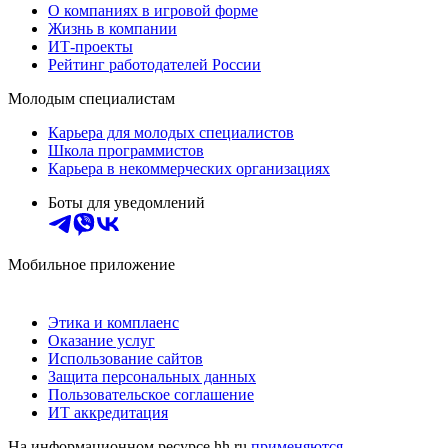
О компаниях в игровой форме
Жизнь в компании
ИТ-проекты
Рейтинг работодателей России
Молодым специалистам
Карьера для молодых специалистов
Школа программистов
Карьера в некоммерческих организациях
Боты для уведомлений
Мобильное приложение
Этика и комплаенс
Оказание услуг
Использование сайтов
Защита персональных данных
Пользовательское соглашение
ИТ аккредитация
На информационном ресурсе hh.ru
применяются