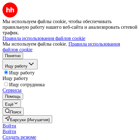
Мы используем файлы cookie, чтобы обеспечивать
правильную работу нашего веб-сайта и анализировать сетевой
трафик.
Правила использования файлов cookie
Мы используем файлы cookie.
Правила использования
файлов cookie
Понятно
Ищу работу
Ищу работу
Ищу работу
Ищу сотрудника
Сервисы
Помощь
Ещё
Поиск
Барсуки (Ингушетия)
Войти
Войти
Создать резюме