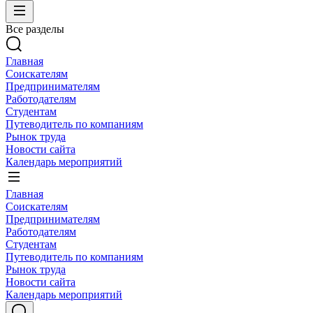
Все разделы
Главная
Соискателям
Предпринимателям
Работодателям
Студентам
Путеводитель по компаниям
Рынок труда
Новости сайта
Календарь мероприятий
Главная
Соискателям
Предпринимателям
Работодателям
Студентам
Путеводитель по компаниям
Рынок труда
Новости сайта
Календарь мероприятий