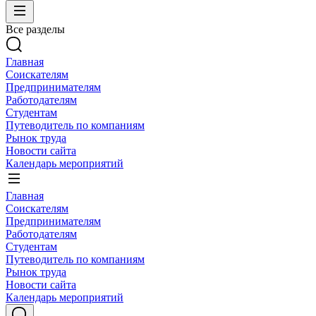
Все разделы
Главная
Соискателям
Предпринимателям
Работодателям
Студентам
Путеводитель по компаниям
Рынок труда
Новости сайта
Календарь мероприятий
Главная
Соискателям
Предпринимателям
Работодателям
Студентам
Путеводитель по компаниям
Рынок труда
Новости сайта
Календарь мероприятий