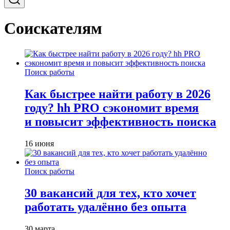
Соискателям
Поиск работы
Как быстрее найти работу в 2026
году? hh PRO сэкономит время
и повысит эффективность поиска
16 июня
Поиск работы
30 вакансий для тех, кто хочет
работать удалённо без опыта
30 марта