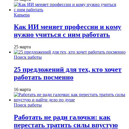
Карьера
Как ИИ меняет профессии и кому
нужно учиться с ним работать
25 марта
Поиск работы
25 предложений для тех, кто хочет
работать посменно
16 марта
Поиск работы
Работать не ради галочки: как
перестать тратить силы впустую