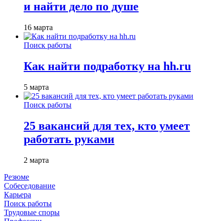
и найти дело по душе
16 марта
Поиск работы
Как найти подработку на hh.ru
5 марта
Поиск работы
25 вакансий для тех, кто умеет
работать руками
2 марта
Резюме
Собеседование
Карьера
Поиск работы
Трудовые споры