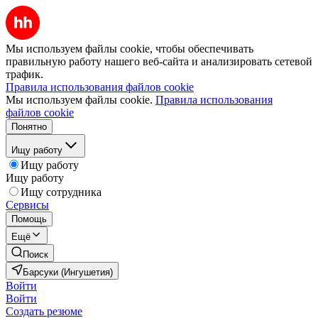
Мы используем файлы cookie, чтобы обеспечивать
правильную работу нашего веб-сайта и анализировать сетевой
трафик.
Правила использования файлов cookie
Мы используем файлы cookie.
Правила использования
файлов cookie
Понятно
Ищу работу
Ищу работу
Ищу работу
Ищу сотрудника
Сервисы
Помощь
Ещё
Поиск
Барсуки (Ингушетия)
Войти
Войти
Создать резюме