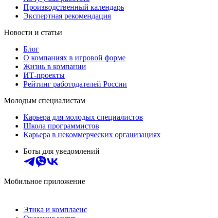
Производственный календарь
Экспертная рекомендация
Новости и статьи
Блог
О компаниях в игровой форме
Жизнь в компании
ИТ-проекты
Рейтинг работодателей России
Молодым специалистам
Карьера для молодых специалистов
Школа программистов
Карьера в некоммерческих организациях
Боты для уведомлений
Мобильное приложение
Этика и комплаенс