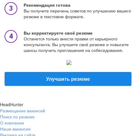
Рекомендация готова
Вы получите перечень советов по улучшению вашего
резюме в текстовом формате.
Вы корректируете своё резюме
Останется только внести правки от карьерного
консультанта. Вы улучшите своё резюме и повысите
шансы получить приглашения на собеседования.
Улучшить резюме
HeadHunter
Размещение вакансий
Поиск по резюме
О компании
Наши вакансии
Реклама на сайте