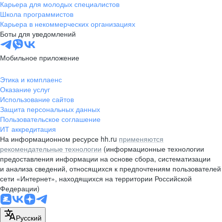
Карьера для молодых специалистов
Школа программистов
Карьера в некоммерческих организациях
Боты для уведомлений
Мобильное приложение
Этика и комплаенс
Оказание услуг
Использование сайтов
Защита персональных данных
Пользовательское соглашение
ИТ аккредитация
На информационном ресурсе hh.ru
применяются
рекомендательные технологии
(информационные технологии
предоставления информации на основе сбора, систематизации
и анализа сведений, относящихся к предпочтениям пользователей
сети «Интернет», находящихся на территории Российской
Федерации)
Русский