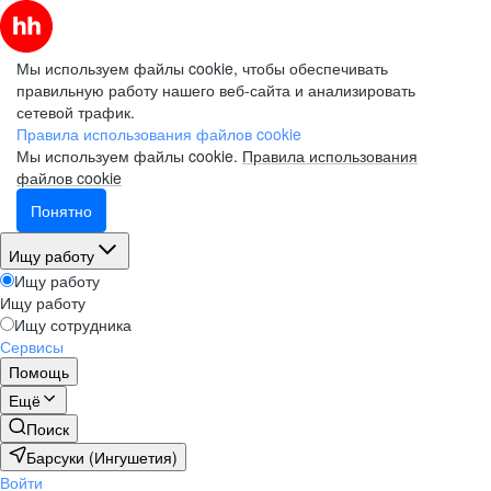
Мы используем файлы cookie, чтобы обеспечивать
правильную работу нашего веб-сайта и анализировать
сетевой трафик.
Правила использования файлов cookie
Мы используем файлы cookie.
Правила использования
файлов cookie
Понятно
Ищу работу
Ищу работу
Ищу работу
Ищу сотрудника
Сервисы
Помощь
Ещё
Поиск
Барсуки (Ингушетия)
Войти