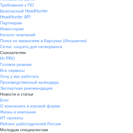
Требования к ПО
Безопасный HeadHunter
HeadHunter API
Партнерам
Инвесторам
Каталог компаний
Поиск по вакансиям в Барсуках (Ингушетия)
Сетка: соцсеть для нетворкинга
Соискателям
hh PRO
Готовое резюме
Все сервисы
Хочу у вас работать
Производственный календарь
Экспертная рекомендация
Новости и статьи
Блог
О компаниях в игровой форме
Жизнь в компании
ИТ-проекты
Рейтинг работодателей России
Молодым специалистам