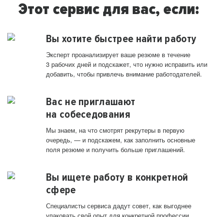
Этот сервис для вас, если:
Вы хотите быстрее найти работу
Эксперт проанализирует ваше резюме в течение
3 рабочих дней и подскажет, что нужно исправить или
добавить, чтобы привлечь внимание работодателей.
Вас не приглашают
на собеседования
Мы знаем, на что смотрят рекрутеры в первую
очередь, — и подскажем, как заполнить основные
поля резюме и получить больше приглашений.
Вы ищете работу в конкретной
сфере
Специалисты сервиса дадут совет, как выгоднее
упаковать свой опыт для конкретной профессии.