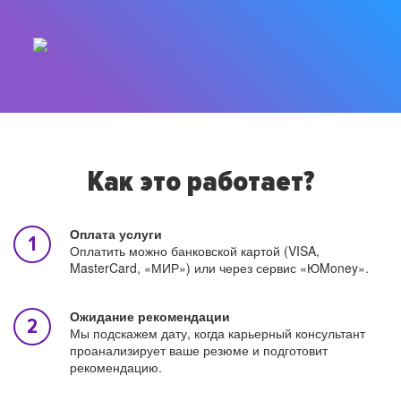
Как это работает?
Оплата услуги
Оплатить можно банковской картой (VISA,
MasterCard, «МИР») или через сервис «ЮMoney».
Ожидание рекомендации
Мы подскажем дату, когда карьерный консультант
проанализирует ваше резюме и подготовит
рекомендацию.