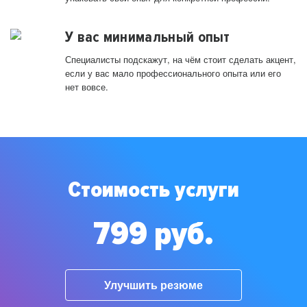
У вас минимальный опыт
Специалисты подскажут, на чём стоит сделать акцент,
если у вас мало профессионального опыта или его
нет вовсе.
Стоимость услуги
799 руб.
Улучшить резюме