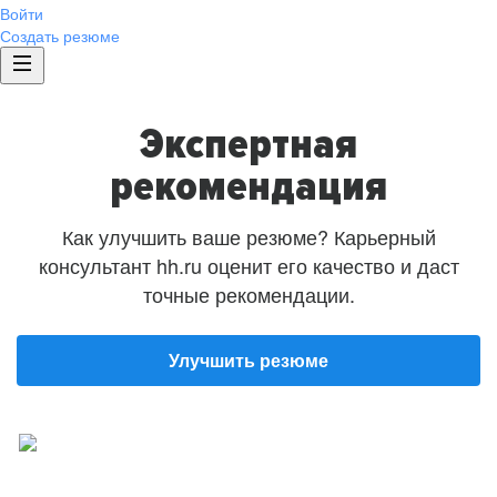
Войти
Создать резюме
Экспертная
рекомендация
Как улучшить ваше резюме? Карьерный
консультант hh.ru оценит его качество и даст
точные рекомендации.
Улучшить резюме