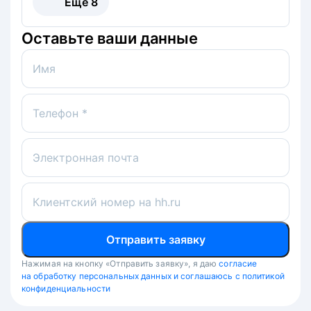
Ещё
8
Оставьте ваши данные
Имя
Телефон *
Электронная почта
Клиентский номер на hh.ru
Отправить заявку
Нажимая на кнопку «Отправить заявку», я даю
согласие
на обработку персональных данных и соглашаюсь с политикой
конфиденциальности