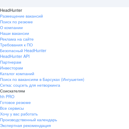
HeadHunter
Размещение вакансий
Поиск по резюме
О компании
Наши вакансии
Реклама на сайте
Требования к ПО
Безопасный HeadHunter
HeadHunter API
Партнерам
Инвесторам
Каталог компаний
Поиск по вакансиям в Барсуках (Ингушетия)
Сетка: соцсеть для нетворкинга
Соискателям
hh PRO
Готовое резюме
Все сервисы
Хочу у вас работать
Производственный календарь
Экспертная рекомендация