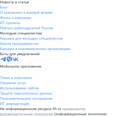
Новости и статьи
Блог
О компаниях в игровой форме
Жизнь в компании
ИТ-проекты
Рейтинг работодателей России
Молодым специалистам
Карьера для молодых специалистов
Школа программистов
Карьера в некоммерческих организациях
Боты для уведомлений
Мобильное приложение
Этика и комплаенс
Оказание услуг
Использование сайтов
Защита персональных данных
Пользовательское соглашение
ИТ аккредитация
На информационном ресурсе hh.ru
применяются
рекомендательные технологии
(информационные технологии