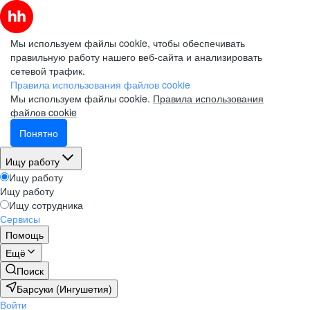
Мы используем файлы cookie, чтобы обеспечивать
правильную работу нашего веб-сайта и анализировать
сетевой трафик.
Правила использования файлов cookie
Мы используем файлы cookie.
Правила использования
файлов cookie
Понятно
Ищу работу
Ищу работу
Ищу работу
Ищу сотрудника
Сервисы
Помощь
Ещё
Поиск
Барсуки (Ингушетия)
Войти