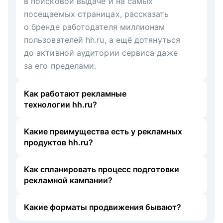
в поисковой выдаче и на самых
посещаемых страницах, рассказать
о бренде работодателя миллионам
пользователей hh.ru, а ещё дотянуться
до активной аудитории сервиса даже
за его пределами.
Как работают рекламные
технологии hh.ru?
Какие преимущества есть у рекламных
продуктов hh.ru?
Как спланировать процесс подготовки
рекламной кампании?
Какие форматы продвижения бывают?