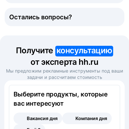
Остались вопросы?
Получите
консультацию
от эксперта hh.ru
Мы предложим рекламные инструменты под ваши
задачи и рассчитаем стоимость
Выберите продукты, которые
вас интересуют
Вакансия дня
Компания дня