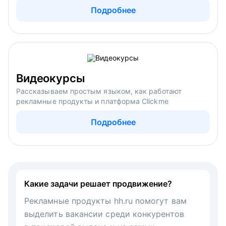
Подробнее
Видеокурсы
Рассказываем простым языком, как работают
рекламные продукты и платформа Clickme
Подробнее
Какие задачи решает продвижение?
Рекламные продукты hh.ru помогут вам
выделить вакансии среди конкурентов