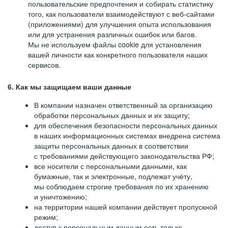
пользовательские предпочтения и собирать статистику
того, как пользователи взаимодействуют с веб-сайтами
(приложениями) для улучшения опыта использования
или для устранения различных ошибок или багов.
Мы не используем файлы cookie для установления
вашей личности как конкретного пользователя наших
сервисов.
6. Как мы защищаем ваши данные
В компании назначен ответственный за организацию
обработки персональных данных и их защиту;
для обеспечения безопасности персональных данных
в наших информационных системах внедрена система
защиты персональных данных в соответствии
с требованиями действующего законодательства РФ;
все носители с персональными данными, как
бумажные, так и электронные, подлежат учёту,
мы соблюдаем строгие требования по их хранению
и уничтожению;
на территории нашей компании действует пропускной
режим;
доступ к персональным данным есть только