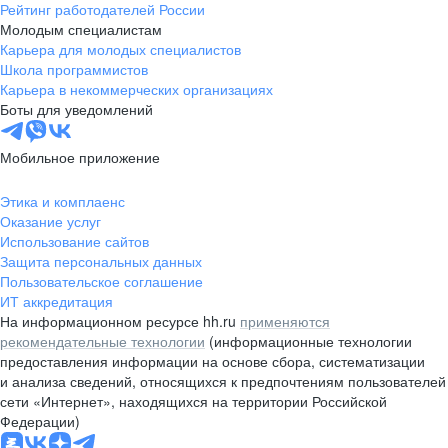
Рейтинг работодателей России
Молодым специалистам
Карьера для молодых специалистов
Школа программистов
Карьера в некоммерческих организациях
Боты для уведомлений
Мобильное приложение
Этика и комплаенс
Оказание услуг
Использование сайтов
Защита персональных данных
Пользовательское соглашение
ИТ аккредитация
На информационном ресурсе hh.ru
применяются
рекомендательные технологии
(информационные технологии
предоставления информации на основе сбора, систематизации
и анализа сведений, относящихся к предпочтениям пользователей
сети «Интернет», находящихся на территории Российской
Федерации)