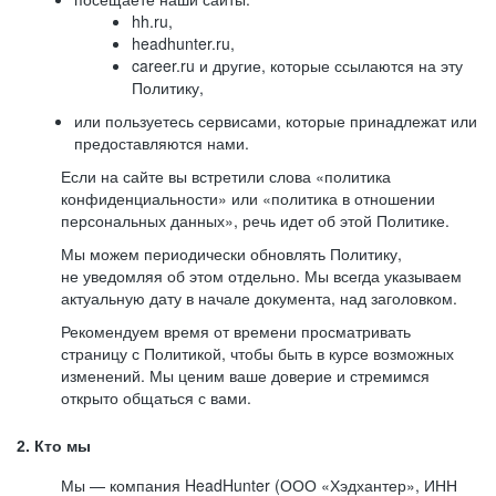
hh.ru,
headhunter.ru,
career.ru и другие, которые ссылаются на эту
Политику,
или пользуетесь сервисами, которые принадлежат или
предоставляются нами.
Если на сайте вы встретили слова «политика
конфиденциальности» или «политика в отношении
персональных данных», речь идет об этой Политике.
Мы можем периодически обновлять Политику,
не уведомляя об этом отдельно. Мы всегда указываем
актуальную дату в начале документа, над заголовком.
Рекомендуем время от времени просматривать
страницу с Политикой, чтобы быть в курсе возможных
изменений. Мы ценим ваше доверие и стремимся
открыто общаться с вами.
2. Кто мы
Мы — компания HeadHunter (ООО «Хэдхантер», ИНН