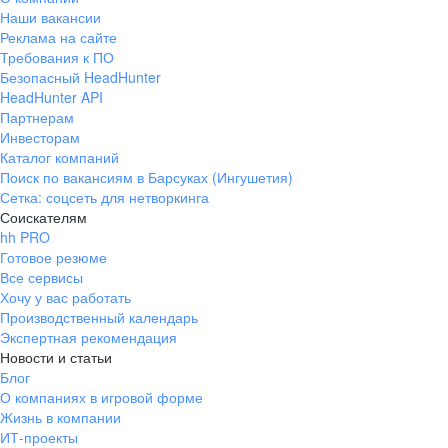
Наши вакансии
Реклама на сайте
Требования к ПО
Безопасный HeadHunter
HeadHunter API
Партнерам
Инвесторам
Каталог компаний
Поиск по вакансиям в Барсуках (Ингушетия)
Сетка: соцсеть для нетворкинга
Соискателям
hh PRO
Готовое резюме
Все сервисы
Хочу у вас работать
Производственный календарь
Экспертная рекомендация
Новости и статьи
Блог
О компаниях в игровой форме
Жизнь в компании
ИТ-проекты