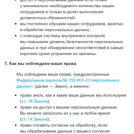
у минимально необходимого количества наших
сотрудников и только в целях выполнения
должностных обязанностей;
мы постоянно обучаем наших сотрудников, занятых
в обработке персональных данных;
с помощью системы внутреннего контроля
мы повышаем уровень безопасности персональных
данных и при обнаружении несоответствий в самые
короткие сроки устраняем их причины.
7. Как мы соблюдаем ваши права
Мы соблюдаем ваши права, предусмотренные
Федеральным законом №
152-ФЗ
«О персональных
данных»
(далее — Закон), а именно:
право знать, как и какие ваши данные мы используем
(
ст. 18 Закона
),
право на доступ к вашим персональным данным.
Вы можете запросить их у нас в любое время
(
ст. 14 Закона
),
право отозвать согласие на обработку, если
мы обрабатываем данные с вашего согласия