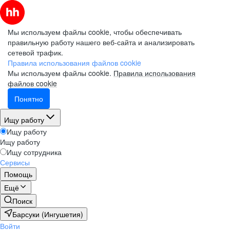
Мы используем файлы cookie, чтобы обеспечивать
правильную работу нашего веб-сайта и анализировать
сетевой трафик.
Правила использования файлов cookie
Мы используем файлы cookie.
Правила использования
файлов cookie
Понятно
Ищу работу
Ищу работу
Ищу работу
Ищу сотрудника
Сервисы
Помощь
Ещё
Поиск
Барсуки (Ингушетия)
Войти