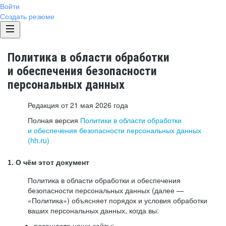
Войти
Создать резюме
Политика в области обработки
и обеспечения безопасности
персональных данных
Редакция от 21 мая 2026 года
Полная версия
Политики в области обработки
и обеспечения безопасности персональных данных
(hh.ru)
1. О чём этот документ
Политика в области обработки и обеспечения
безопасности персональных данных (далее —
«Политика») объясняет порядок и условия обработки
ваших персональных данных, когда вы:
посещаете наши сайты: