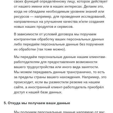
своих функций определённому лицу, которое действует
от нашего имени или в наших интересах. Делаем это,
когда не обладаем необходимым уровнем знаний или
ресурсов — например, для проведения исследований,
направленных на улучшение качества и/или создания
новых наших продуктов и сервисов.
В зависимости от условий договора мы поручаем
контрагентам обработку ваших персональных данных
либо передаём персональные данные без поручения
их обработки (так тоже можно).
Мы передаём персональные данные нашим клиентам-
работодателям для предоставления возможности
вашего трудоустройства или иного вида занятости.
Мы можем передавать данные трансгранично, то есть
за пределы страны вашего нахождения. Например, это
происходит, если вы разместили резюме на нашем
сайте, а иностранный клиент-работодатель приобрёл
доступ к нашей базе данных.
5. Откуда мы получаем ваши данные
Мы получаем персональные данные напрямую от вас,