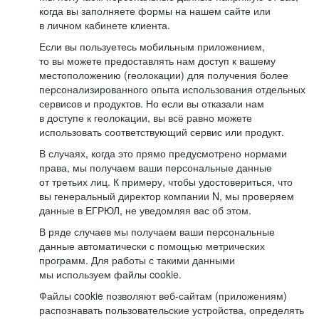
когда вы заполняете формы на нашем сайте или
в личном кабинете клиента.
Если вы пользуетесь мобильным приложением,
то вы можете предоставлять нам доступ к вашему
местоположению (геолокации) для получения более
персонализированного опыта использования отдельных
сервисов и продуктов. Но если вы отказали нам
в доступе к геолокации, вы всё равно можете
использовать соответствующий сервис или продукт.
В случаях, когда это прямо предусмотрено нормами
права, мы получаем ваши персональные данные
от третьих лиц. К примеру, чтобы удостовериться, что
вы генеральный директор компании N, мы проверяем
данные в ЕГРЮЛ, не уведомляя вас об этом.
В ряде случаев мы получаем ваши персональные
данные автоматически с помощью метрических
программ. Для работы с такими данными
мы используем файлы cookie.
Файлы cookie позволяют веб-сайтам (приложениям)
распознавать пользовательские устройства, определять