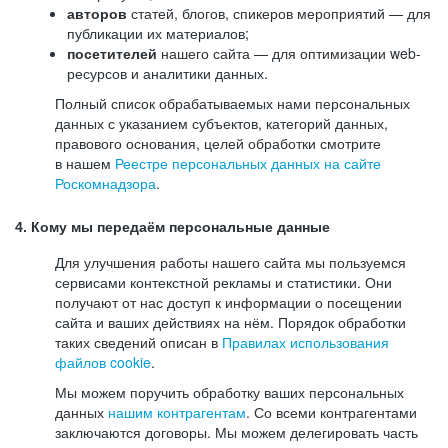
авторов
статей, блогов, спикеров мероприятий — для
публикации их материалов;
посетителей
нашего сайта — для оптимизации web-
ресурсов и аналитики данных.
Полный список обрабатываемых нами персональных
данных с указанием субъектов, категорий данных,
правового основания, целей обработки смотрите
в нашем
Реестре персональных данных на сайте
Роскомнадзора
.
4. Кому мы передаём персональные данные
Для улучшения работы нашего сайта мы пользуемся
сервисами контекстной рекламы и статистики. Они
получают от нас доступ к информации о посещении
сайта и ваших действиях на нём. Порядок обработки
таких сведений описан в
Правилах использования
файлов cookie
.
Мы можем поручить обработку ваших персональных
данных
нашим контрагентам
. Со всеми контрагентами
заключаются договоры. Мы можем делегировать часть