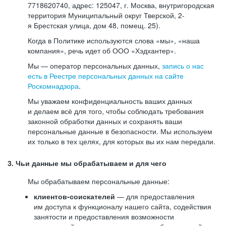
7718620740, адрес: 125047, г. Москва, внутригородская
территория Муниципальный округ Тверской, 2-
я Брестская улица, дом 48, помещ. 25).
Когда в Политике используются слова «мы», «наша
компания», речь идет об ООО «Хэдхантер».
Мы — оператор персональных данных,
запись о нас
есть в Реестре персональных данных на сайте
Роскомнадзора
.
Мы уважаем конфиденциальность ваших данных
и делаем всё для того, чтобы соблюдать требования
законной обработки данных и сохранять ваши
персональные данные в безопасности. Мы используем
их только в тех целях, для которых вы их нам передали.
3. Чьи данные мы обрабатываем и для чего
Мы обрабатываем персональные данные:
клиентов-соискателей
— для предоставления
им доступа к функционалу нашего сайта, содействия
занятости и предоставления возможности