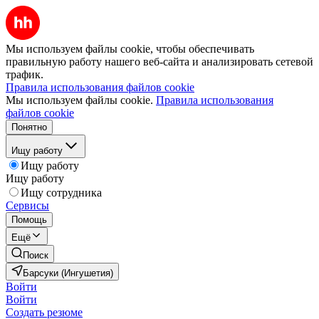
Мы используем файлы cookie, чтобы обеспечивать
правильную работу нашего веб-сайта и анализировать сетевой
трафик.
Правила использования файлов cookie
Мы используем файлы cookie.
Правила использования
файлов cookie
Понятно
Ищу работу
Ищу работу
Ищу работу
Ищу сотрудника
Сервисы
Помощь
Ещё
Поиск
Барсуки (Ингушетия)
Войти
Войти
Создать резюме