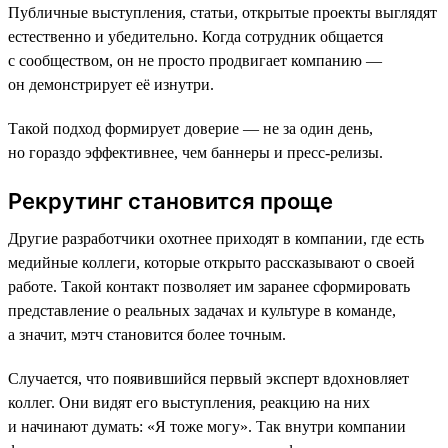
Публичные выступления, статьи, открытые проекты выглядят
естественно и убедительно. Когда сотрудник общается
с сообществом, он не просто продвигает компанию —
он демонстрирует её изнутри.
Такой подход формирует доверие — не за один день,
но гораздо эффективнее, чем баннеры и пресс-релизы.
Рекрутинг становится проще
Другие разработчики охотнее приходят в компании, где есть
медийные коллеги, которые открыто рассказывают о своей
работе. Такой контакт позволяет им заранее сформировать
представление о реальных задачах и культуре в команде,
а значит, мэтч становится более точным.
Случается, что появившийся первый эксперт вдохновляет
коллег. Они видят его выступления, реакцию на них
и начинают думать: «Я тоже могу». Так внутри компании