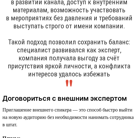
в развитии канала, доступ к внутренним
материалам, возможность участвовать
в мероприятиях без давления и требований
выступать строго от имени компании.
Такой подход позволил сохранить баланс:
специалист развивался как эксперт,
компания получала выгоду за счёт
присутствия яркой личности, а конфликта
интересов удалось избежать
Договориться с внешним экспертом
Приглашение внешнего спикера — это способ быстро выйти
на новую аудиторию без необходимости нанимать сотрудника
в штат.