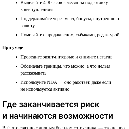
Выделяйте 4–8 часов в месяц на подготовку
к выступлениям
Поддерживайте через мерч, бонусы, внутреннюю
валюту
Помогайте с продакшеном, съёмками, редактурой
При уходе
Проведите экзит-интервью и снимите негатив
Обозначьте границы, что можно, а что нельзя
рассказывать
Используйте NDA — оно работает, даже если
не используется активно
Где заканчивается риск
и начинаются возможности
Всё, что связано с личным брендом сотрудника, — это не про