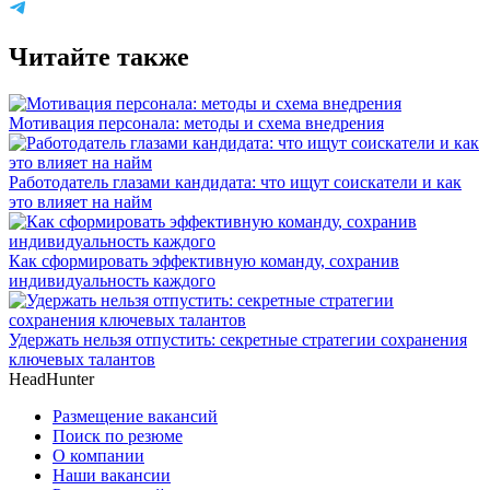
Читайте также
Мотивация персонала: методы и схема внедрения
Работодатель глазами кандидата: что ищут соискатели и как
это влияет на найм
Как сформировать эффективную команду, сохранив
индивидуальность каждого
Удержать нельзя отпустить: секретные стратегии сохранения
ключевых талантов
HeadHunter
Размещение вакансий
Поиск по резюме
О компании
Наши вакансии