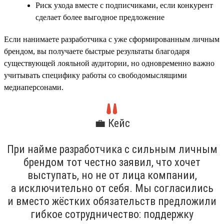
Риск ухода вместе с подписчиками, если конкурент
сделает более выгодное предложение
Если нанимаете разработчика с уже сформированным личным
брендом, вы получаете быстрые результаты благодаря
существующей лояльной аудитории, но одновременно важно
учитывать специфику работы со свободомыслящими
медиаперсонами.
💼 Кейс
При найме разработчика с сильным личным
брендом тот честно заявил, что хочет
выступать, но не от лица компании,
а исключительно от себя. Мы согласились
и вместо жёстких обязательств предложили
гибкое сотрудничество: поддержку