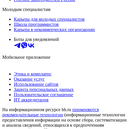
Молодым специалистам
Карьера для молодых специалистов
Школа программистов
Карьера в некоммерческих организациях
Боты для уведомлений
Мобильное приложение
Этика и комплаенс
Оказание услуг
Использование сайтов
Защита персональных данных
Пользовательское соглашение
ИТ аккредитация
На информационном ресурсе hh.ru
применяются
рекомендательные технологии
(информационные технологии
предоставления информации на основе сбора, систематизации
и анализа сведений, относящихся к предпочтениям