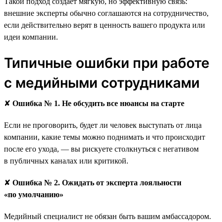
Такой подход создаёт мягкую, но эффективную связь:
внешние эксперты обычно соглашаются на сотрудничество,
если действительно верят в ценность вашего продукта или
идеи компании.
Типичные ошибки при работе
с медийными сотрудниками
✘
Ошибка № 1. Не обсудить все нюансы на старте
Если не проговорить, будет ли человек выступать от лица
компании, какие темы можно поднимать и что происходит
после его ухода, — вы рискуете столкнуться с негативом
в публичных каналах или критикой.
✘
Ошибка № 2. Ожидать от эксперта лояльности
«по умолчанию»
Медийный специалист не обязан быть вашим амбассадором.