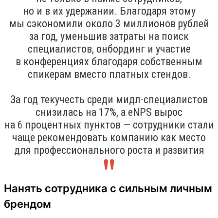
но и в их удержании. Благодаря этому
мы сэкономили около 3 миллионов рублей
за год, уменьшив затраты на поиск
специалистов, онбординг и участие
в конференциях благодаря собственным
спикерам вместо платных стендов.
За год текучесть среди мидл-специалистов
снизилась на 17%, а eNPS вырос
на 6 процентных пунктов — сотрудники стали
чаще рекомендовать компанию как место
для профессионального роста и развития
Нанять сотрудника с сильным личным
брендом