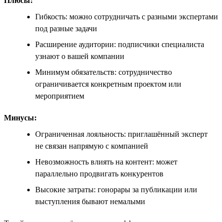
Плюсы:
Гибкость: можно сотрудничать с разными экспертами
под разные задачи
Расширение аудитории: подписчики специалиста
узнают о вашей компании
Минимум обязательств: сотрудничество
ограничивается конкретным проектом или
мероприятием
Минусы:
Ограниченная лояльность: приглашённый эксперт
не связан напрямую с компанией
Невозможность влиять на контент: может
параллельно продвигать конкурентов
Высокие затраты: гонорары за публикации или
выступления бывают немалыми