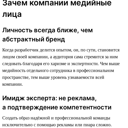
Зачем компании медийные
лица
Личность всегда ближе, чем
абстрактный бренд
Когда разработчик делится опытом, он, по сути, становится
лицом своей компании, а аудитория сама стремится за ним
следовать благодаря его харизме и экспертности. Чем выше
медийность отдельного сотрудника в профессиональном
пространстве, тем выше уровень узнаваемости всей
компании.
Имидж эксперта: не реклама,
а подтверждение компетентности
Создать образ надёжной и профессиональной команды
исключительно с помощью рекламы или пиара сложно.