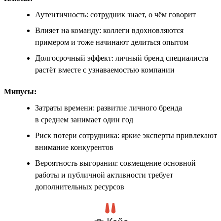
Аутентичность: сотрудник знает, о чём говорит
Влияет на команду: коллеги вдохновляются
примером и тоже начинают делиться опытом
Долгосрочный эффект: личный бренд специалиста
растёт вместе с узнаваемостью компании
Минусы:
Затраты времени: развитие личного бренда
в среднем занимает один год
Риск потери сотрудника: яркие эксперты привлекают
внимание конкурентов
Вероятность выгорания: совмещение основной
работы и публичной активности требует
дополнительных ресурсов