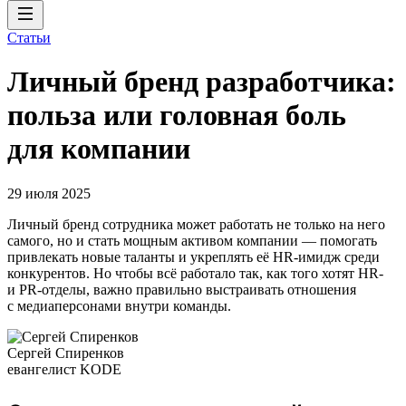
Статьи
Личный бренд разработчика:
польза или головная боль
для компании
29 июля 2025
Личный бренд сотрудника может работать не только на него
самого, но и стать мощным активом компании — помогать
привлекать новые таланты и укреплять её HR-имидж среди
конкурентов. Но чтобы всё работало так, как того хотят HR-
и PR-отделы, важно правильно выстраивать отношения
с медиаперсонами внутри команды.
Сергей Спиренков
евангелист KODE