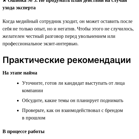
✘
Ошибка № 5. Не продумать план действий на случай
ухода эксперта
Когда медийный сотрудник уходит, он может оставить после
себя не только опыт, но и негатив. Чтобы этого не случилось,
желателен честный разговор перед увольнением или
профессиональное экзит-интервью.
Практические рекомендации
На этапе найма
Уточните, готов ли кандидат выступать от лица
компании
Обсудите, какие темы он планирует поднимать
Проверьте, как он взаимодействовал с брендом
в прошлом
В процессе работы