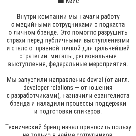
💼 Кейс
Внутри компании мы начали работу
с медийными сотрудниками с подкаста
о личном бренде. Это помогло разрушить
страхи перед публичными выступлениями
и стало отправной точкой для дальнейшей
стратегии: митапы, региональные
выступления, федеральные мероприятия.
Мы запустили направление devrel (от англ.
developer relations — отношения
с разработчиками), назначили евангелиста
бренда и наладили процессы поддержки
и подготовки спикеров.
Технический бренд начал приносить пользу
не только в найме сотрудников,