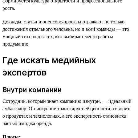
формируется культура открытости и профессионального
роста.
Доклады, статьи и опенсорс-проекты отражают не только
достижения отдельного человека, но и всей команды — это
мощный сигнал для тех, кто выбирает место работы
продуманно.
Где искать медийных
экспертов
Внутри компании
Сотрудник, который знает компанию изнутри, — идеальный
амбассадор. Он искренне транслирует её ценности, говорит
о продуктах и технологиях, а его экспертность становится
частью имиджа бренда.
Плюсы: