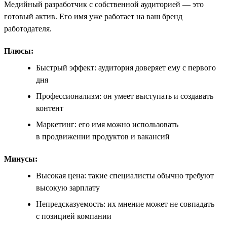
Медийный разработчик с собственной аудиторией — это
готовый актив. Его имя уже работает на ваш бренд
работодателя.
Плюсы:
Быстрый эффект: аудитория доверяет ему с первого
дня
Профессионализм: он умеет выступать и создавать
контент
Маркетинг: его имя можно использовать
в продвижении продуктов и вакансий
Минусы:
Высокая цена: такие специалисты обычно требуют
высокую зарплату
Непредсказуемость: их мнение может не совпадать
с позицией компании