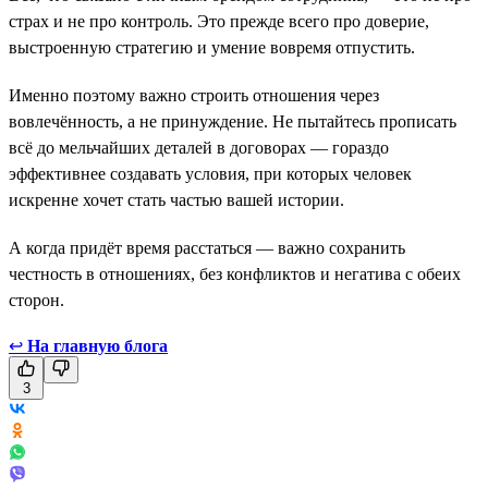
страх и не про контроль. Это прежде всего про доверие,
выстроенную стратегию и умение вовремя отпустить.
Именно поэтому важно строить отношения через
вовлечённость, а не принуждение. Не пытайтесь прописать
всё до мельчайших деталей в договорах — гораздо
эффективнее создавать условия, при которых человек
искренне хочет стать частью вашей истории.
А когда придёт время расстаться — важно сохранить
честность в отношениях, без конфликтов и негатива с обеих
сторон.
↩
На главную блога
3