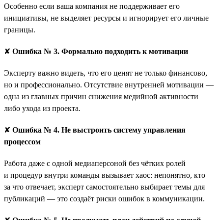
Особенно если ваша компания не поддерживает его
инициативы, не выделяет ресурсы и игнорирует его личные
границы.
✘
Ошибка № 3. Формально подходить к мотивации
Эксперту важно видеть, что его ценят не только финансово,
но и профессионально. Отсутствие внутренней мотивации —
одна из главных причин снижения медийной активности
либо ухода из проекта.
✘
Ошибка № 4. Не выстроить систему управления
процессом
Работа даже с одной медиаперсоной без чётких ролей
и процедур внутри команды вызывает хаос: непонятно, кто
за что отвечает, эксперт самостоятельно выбирает темы для
публикаций — это создаёт риски ошибок в коммуникации.