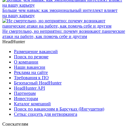
Больше чем навык: как эмоциональный интеллект влияет
на вашу карьеру
Не смертельно, но неприятно: почему возникают панические
атаки на работе, как помочь себе и другим
HeadHunter
Размещение вакансий
Поиск по резюме
О компании
Наши вакансии
Реклама на сайте
Требования к ПО
Безопасный HeadHunter
HeadHunter API
Партнерам
Инвесторам
Каталог компаний
Поиск по вакансиям в Барсуках (Ингушетия)
Сетка: соцсеть для нетворкинга
Соискателям