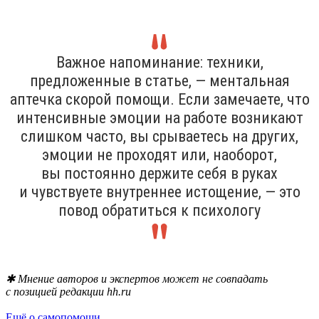
Важное напоминание: техники,
предложенные в статье, — ментальная
аптечка скорой помощи. Если замечаете, что
интенсивные эмоции на работе возникают
слишком часто, вы срываетесь на других,
эмоции не проходят или, наоборот,
вы постоянно держите себя в руках
и чувствуете внутреннее истощение, — это
повод обратиться к психологу
✱ Мнение авторов и экспертов может не совпадать
с позицией редакции hh.ru
Ещё о самопомощи