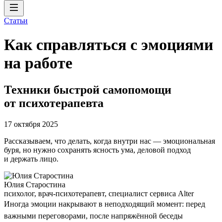
Статьи
Как справляться с эмоциями
на работе
Техники быстрой самопомощи
от психотерапевта
17 октября 2025
Рассказываем, что делать, когда внутри нас — эмоциональная
буря, но нужно сохранять ясность ума, деловой подход
и держать лицо.
Юлия Старостина
психолог, врач-психотерапевт, специалист сервиса Alter
Иногда эмоции накрывают в неподходящий момент: перед
важными переговорами, после напряжённой беседы