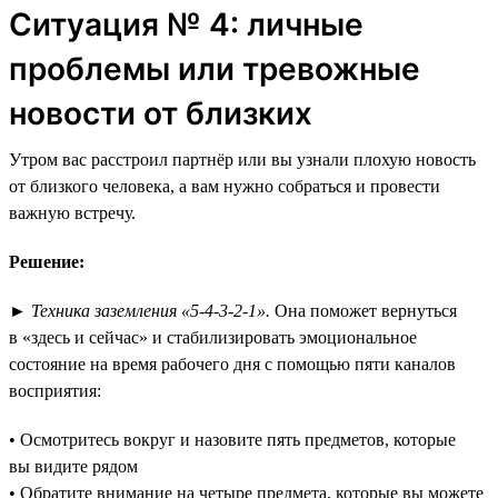
Ситуация № 4: личные
проблемы или тревожные
новости от близких
Утром вас расстроил партнёр или вы узнали плохую новость
от близкого человека, а вам нужно собраться и провести
важную встречу.
Решение:
►
Техника заземления «5-4-3-2-1».
Она поможет вернуться
в «здесь и сейчас» и стабилизировать эмоциональное
состояние на время рабочего дня с помощью пяти каналов
восприятия:
• Осмотритесь вокруг и назовите пять предметов, которые
вы видите рядом
• Обратите внимание на четыре предмета, которые вы можете