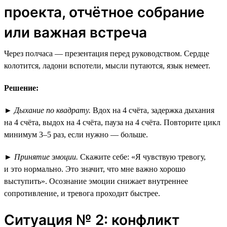
проекта, отчётное собрание
или важная встреча
Через полчаса — презентация перед руководством. Сердце
колотится, ладони вспотели, мысли путаются, язык немеет.
Решение:
►
Дыхание по квадрату.
Вдох на 4 счёта, задержка дыхания
на 4 счёта, выдох на 4 счёта, пауза на 4 счёта. Повторите цикл
минимум 3–5 раз, если нужно — больше.
►
Принятие эмоции.
Скажите себе: «Я чувствую тревогу,
и это нормально. Это значит, что мне важно хорошо
выступить». Осознание эмоции снижает внутреннее
сопротивление, и тревога проходит быстрее.
Ситуация № 2: конфликт