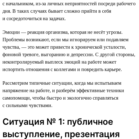
с начальником, из-за личных неприятностей посреди рабочего
дня. В таких случаях бывает сложно прийти в себя
и сосредоточиться на задачах.
Эмоции — реакция организма, которая не несёт угрозы.
Проблемы возникают, если мы игнорируем или подавляем
чувства, — это может привести к хронической усталости,
фоновой тревоге, выгоранию и депрессии. С другой стороны,
неконтролируемый выплеск эмоций на работе может
испортить отношения с коллегами и повредить карьере.
Рассмотрим типичные ситуации, когда мы испытываем
напряжение на работе, и разберём эффективные техники
самопомощи, чтобы быстро и экологично справляться
с сильными чувствами.
Ситуация № 1: публичное
выступление, презентация