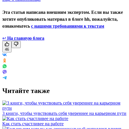
Эта статья написана внешним экспертом. Если вы также
хотите опубликовать материал в блоге hh, пожалуйста,
ознакомьтесь
с нашими требованиями к текстам
↩
На главную блога
46
Читайте также
3 книги, чтобы чувствовать себя увереннее на карьерном пути
Как стать счастливее на работе