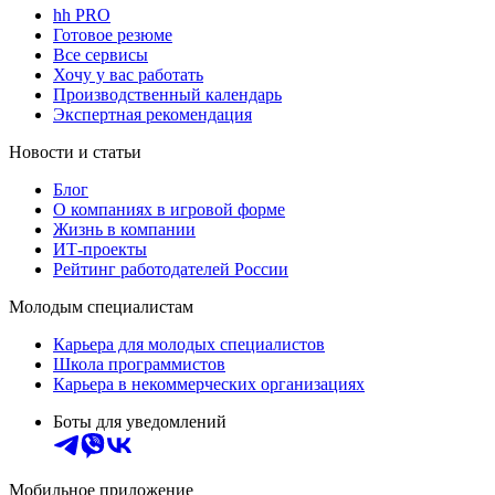
hh PRO
Готовое резюме
Все сервисы
Хочу у вас работать
Производственный календарь
Экспертная рекомендация
Новости и статьи
Блог
О компаниях в игровой форме
Жизнь в компании
ИТ-проекты
Рейтинг работодателей России
Молодым специалистам
Карьера для молодых специалистов
Школа программистов
Карьера в некоммерческих организациях
Боты для уведомлений
Мобильное приложение