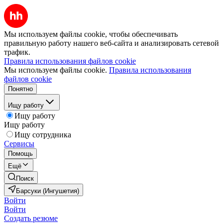
Мы используем файлы cookie, чтобы обеспечивать
правильную работу нашего веб-сайта и анализировать сетевой
трафик.
Правила использования файлов cookie
Мы используем файлы cookie.
Правила использования
файлов cookie
Понятно
Ищу работу
Ищу работу
Ищу работу
Ищу сотрудника
Сервисы
Помощь
Ещё
Поиск
Барсуки (Ингушетия)
Войти
Войти
Создать резюме