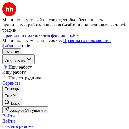
Мы используем файлы cookie, чтобы обеспечивать
правильную работу нашего веб-сайта и анализировать сетевой
трафик.
Правила использования файлов cookie
Мы используем файлы cookie.
Правила использования
файлов cookie
Понятно
Ищу работу
Ищу работу
Ищу работу
Ищу сотрудника
Сервисы
Помощь
Ещё
Поиск
Барсуки (Ингушетия)
Войти
Войти
Создать резюме