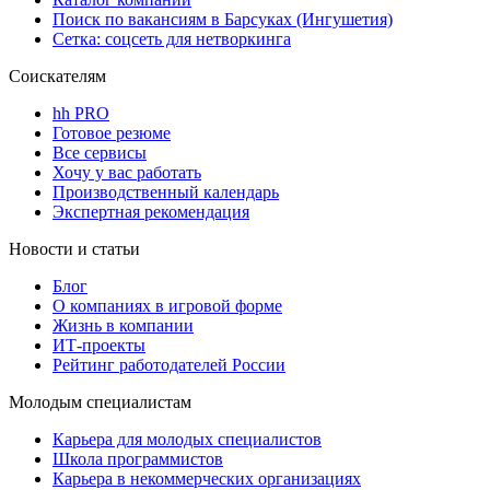
Поиск по вакансиям в Барсуках (Ингушетия)
Сетка: соцсеть для нетворкинга
Соискателям
hh PRO
Готовое резюме
Все сервисы
Хочу у вас работать
Производственный календарь
Экспертная рекомендация
Новости и статьи
Блог
О компаниях в игровой форме
Жизнь в компании
ИТ-проекты
Рейтинг работодателей России
Молодым специалистам
Карьера для молодых специалистов
Школа программистов
Карьера в некоммерческих организациях