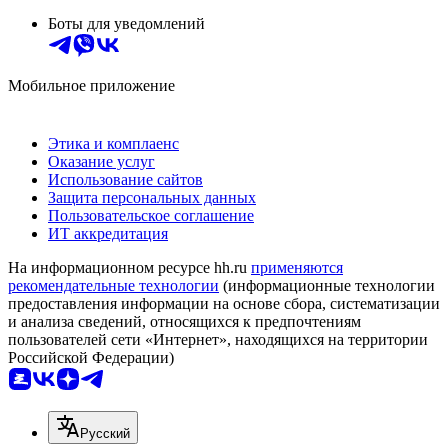
Боты для уведомлений
Мобильное приложение
Этика и комплаенс
Оказание услуг
Использование сайтов
Защита персональных данных
Пользовательское соглашение
ИТ аккредитация
На информационном ресурсе hh.ru
применяются
рекомендательные технологии
(информационные технологии
предоставления информации на основе сбора, систематизации
и анализа сведений, относящихся к предпочтениям
пользователей сети «Интернет», находящихся на территории
Российской Федерации)
Русский