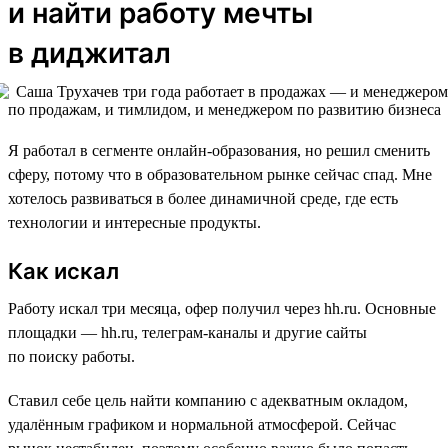
и найти работу мечты
в диджитал
Я работал в сегменте онлайн-образования, но решил сменить
сферу, потому что в образовательном рынке сейчас спад. Мне
хотелось развиваться в более динамичной среде, где есть
технологии и интересные продукты.
Как искал
Работу искал три месяца, офер получил через hh.ru. Основные
площадки — hh.ru, телеграм-каналы и другие сайты
по поиску работы.
Ставил себе цель найти компанию с адекватным окладом,
удалённым графиком и нормальной атмосферой. Сейчас