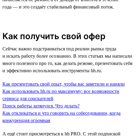
года — и это создаёт стабильный финансовый поток.
Как получить свой офер
Сейчас важно подстраиваться под реалии рынка труда
и искать работу более осознанно. В этих статьях мы написали
много полезного про то, как делать резюме, презентовать себя
и эффективно использовать инструменты hh.ru.
Как презентовать свой опыт, чтобы вас заметили и наняли
Как использовать hh.ru по максимуму: все возможности
сервиса для соискателей
Поиск работы затянулся. Что делать?
Как откликаться и что говорить на собеседовании, когда
конкуренция огромная
А ещё стоит присмотреться к hh PRO. С этой подпиской