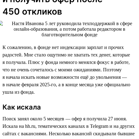
450 откликов
К сожалению, в фонде нет индексации зарплат и прочих
радостей. Мне стало ощутимо не хватать тех денег, которые
я получала. Плюс у фонда немного менялся фокус в работе,
что не очень сочеталось с моими ожиданиями. Поэтому
я начала искать новые возможности ещё до увольнения —
в начале февраля 2025-го, а в конце месяца уже официально
ушла из фонда.
Как искала
Поиск занял около 5 месяцев — офер я получила 27 июня.
Искала на hh.ru, тематических каналах в Telegram и на других
сайтах с вакансиями. Несколько вакансий скидывали бывшие