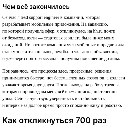
Чем всё закончилось
Сейчас я lead support engineer в компании, которая
разрабатывает мобильные приложения. На вакансию,
по которой получила офер, я откликнулась на hh.ru почти
от безысходности — стартовая зарплата была ниже моих
ожиданий. Но в итоге компания учла мой опыт и предложила
ставку значительно выше, чем было указано в объявлении,
и уже через полтора месяца я получила повышение до лида.
Понравилось, что процессы здесь прозрачные: решения
принимаются быстро, нет бессмысленных созвонов, а коллеги
уважают время друг друга. После выхода на работу тревога,
которая сопровождала меня всё время поиска, постепенно
ушла. Сейчас чувствую уверенность и стабильность —
и впервые за долгое время просто спокойно живу и работаю.
Как откликнуться 700 раз