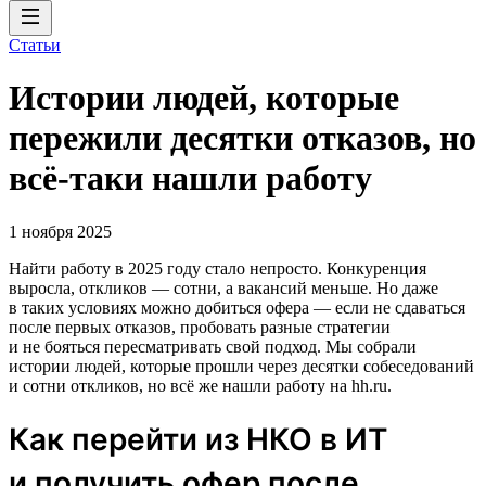
Статьи
Истории людей, которые
пережили десятки отказов, но
всё-таки нашли работу
1 ноября 2025
Найти работу в 2025 году стало непросто. Конкуренция
выросла, откликов — сотни, а вакансий меньше. Но даже
в таких условиях можно добиться офера — если не сдаваться
после первых отказов, пробовать разные стратегии
и не бояться пересматривать свой подход. Мы собрали
истории людей, которые прошли через десятки собеседований
и сотни откликов, но всё же нашли работу на hh.ru.
Как перейти из НКО в ИТ
и получить офер после