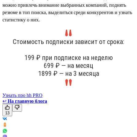
можно привлечь внимание выбранных компаний, поднять
резюме в топ поиска, выделиться среди конкурентов и узнать
статистику о них.
Стоимость подписки зависит от срока:
199 ₽ при подписке на неделю
699 ₽ — на месяц
1899 ₽ — на 3 месяца
Узнать про hh PRO
↩
На главную блога
13