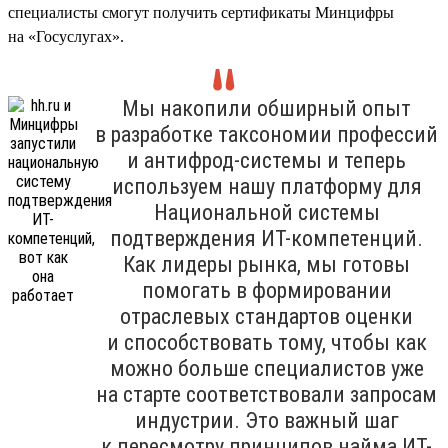
специалисты смогут получить сертификаты Минцифры
на «Госуслугах».
Мы накопили обширный опыт
в разработке таксономии профессий
и антифрод-системы и теперь
используем нашу платформу для
Национальной системы
подтверждения ИТ-компетенций.
Как лидеры рынка, мы готовы
помогать в формировании
отраслевых стандартов оценки
и способствовать тому, чтобы как
можно больше специалистов уже
на старте соответствовали запросам
индустрии. Это важный шаг
к пересмотру принципов найма ИТ-