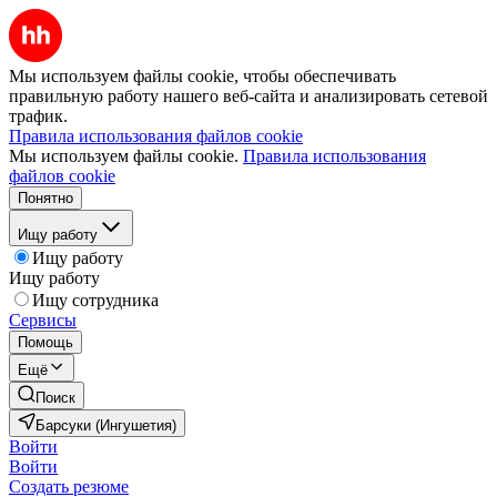
Мы используем файлы cookie, чтобы обеспечивать
правильную работу нашего веб-сайта и анализировать сетевой
трафик.
Правила использования файлов cookie
Мы используем файлы cookie.
Правила использования
файлов cookie
Понятно
Ищу работу
Ищу работу
Ищу работу
Ищу сотрудника
Сервисы
Помощь
Ещё
Поиск
Барсуки (Ингушетия)
Войти
Войти
Создать резюме