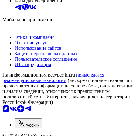
Боты для уведомлений
Мобильное приложение
Этика и комплаенс
Оказание услуг
Использование сайтов
Защита персональных данных
Пользовательское соглашение
ИТ аккредитация
На информационном ресурсе hh.ru
применяются
рекомендательные технологии
(информационные технологии
предоставления информации на основе сбора, систематизации
и анализа сведений, относящихся к предпочтениям
пользователей сети «Интернет», находящихся на территории
Российской Федерации)
Русский
© 2026 ООО «Хэдхантер»