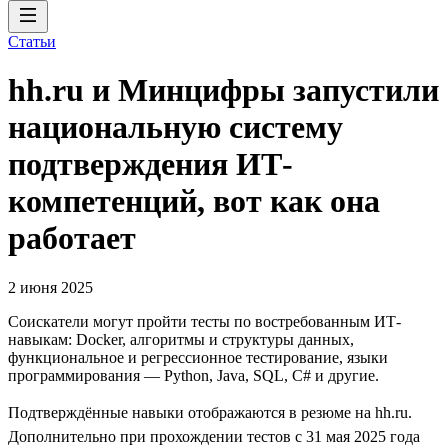
Статьи
hh.ru и Минцифры запустили
национальную систему
подтверждения ИТ-
компетенций, вот как она
работает
2 июня 2025
Соискатели могут пройти тесты по востребованным ИТ-
навыкам: Docker, алгоритмы и структуры данных,
функциональное и регрессионное тестирование, языки
программирования — Python, Java, SQL, C# и другие.
Подтверждённые навыки отображаются в резюме на hh.ru.
Дополнительно при прохождении тестов с 31 мая 2025 года