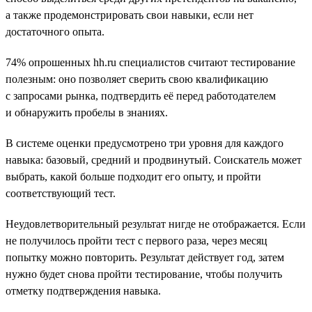
а также продемонстрировать свои навыки, если нет
достаточного опыта.
74% опрошенных hh.ru специалистов считают тестирование
полезным: оно позволяет сверить свою квалификацию
с запросами рынка, подтвердить её перед работодателем
и обнаружить пробелы в знаниях.
В системе оценки предусмотрено три уровня для каждого
навыка: базовый, средний и продвинутый. Соискатель может
выбрать, какой больше подходит его опыту, и пройти
соответствующий тест.
Неудовлетворительный результат нигде не отображается. Если
не получилось пройти тест с первого раза, через месяц
попытку можно повторить. Результат действует год, затем
нужно будет снова пройти тестирование, чтобы получить
отметку подтверждения навыка.