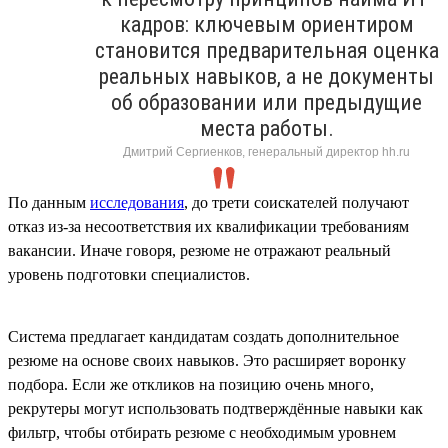
кадров: ключевым ориентиром
становится предварительная оценка
реальных навыков, а не документы
об образовании или предыдущие
места работы.
Дмитрий Сергиенков, генеральный директор hh.ru
По данным
исследования
, до трети соискателей получают
отказ из-за несоответствия их квалификации требованиям
вакансии. Иначе говоря, резюме не отражают реальный
уровень подготовки специалистов.
Система предлагает кандидатам создать дополнительное
резюме на основе своих навыков. Это расширяет воронку
подбора. Если же откликов на позицию очень много,
рекрутеры могут использовать подтверждённые навыки как
фильтр, чтобы отбирать резюме с необходимым уровнем