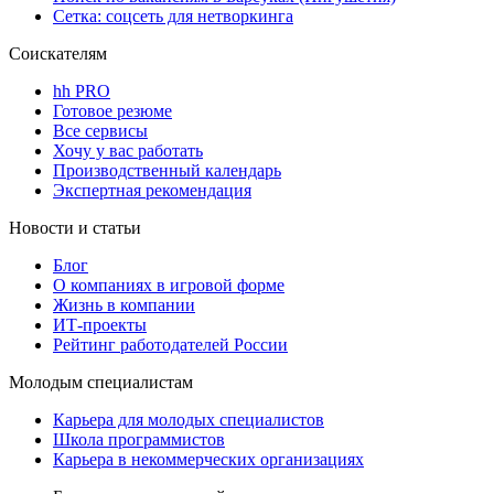
Сетка: соцсеть для нетворкинга
Соискателям
hh PRO
Готовое резюме
Все сервисы
Хочу у вас работать
Производственный календарь
Экспертная рекомендация
Новости и статьи
Блог
О компаниях в игровой форме
Жизнь в компании
ИТ-проекты
Рейтинг работодателей России
Молодым специалистам
Карьера для молодых специалистов
Школа программистов
Карьера в некоммерческих организациях