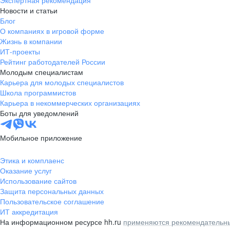
Экспертная рекомендация
Новости и статьи
Блог
О компаниях в игровой форме
Жизнь в компании
ИТ-проекты
Рейтинг работодателей России
Молодым специалистам
Карьера для молодых специалистов
Школа программистов
Карьера в некоммерческих организациях
Боты для уведомлений
Мобильное приложение
Этика и комплаенс
Оказание услуг
Использование сайтов
Защита персональных данных
Пользовательское соглашение
ИТ аккредитация
На информационном ресурсе hh.ru
применяются рекомендательны