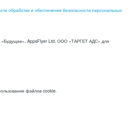
асти обработки и обеспечения безопасности персональных
«Будущее», AppsFlyer Ltd, ООО «ТАРГЕТ АДС» для
пользование файлов cookie.