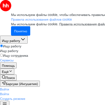
Мы используем файлы cookie, чтобы обеспечивать правильн
Правила использования файлов cookie
Мы используем файлы cookie.
Правила использования файл
Понятно
Ищу работу
Ищу работу
Ищу работу
Ищу сотрудника
Сервисы
Помощь
Ещё
Поиск
Барсуки (Ингушетия)
Войти
Войти
Создать резюме