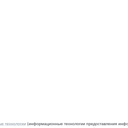
е технологии
(информационные технологии предоставления инфор