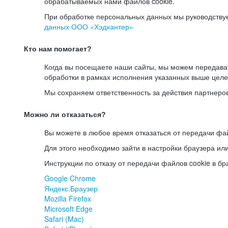
обрабатываемых нами файлов cookie.
При обработке персональных данных мы руководству
данных ООО «Хэдхантер»
Кто нам помогает?
Когда вы посещаете наши сайты, мы можем передав
обработки в рамках исполнения указанных выше целе
Мы сохраняем ответственность за действия партнеро
Можно ли отказаться?
Вы можете в любое время отказаться от передачи фай
Для этого необходимо зайти в настройки браузера ил
Инструкции по отказу от передачи файлов cookie в бр
Google Chrome
Яндекс.Браузер
Mozilla Firefox
Microsoft Edge
Safari (Mac)