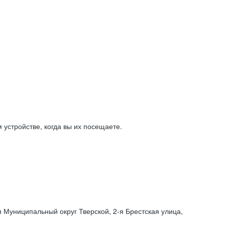
устройстве, когда вы их посещаете.
я Муниципальный округ Тверской,
2-я
Брестская улица,