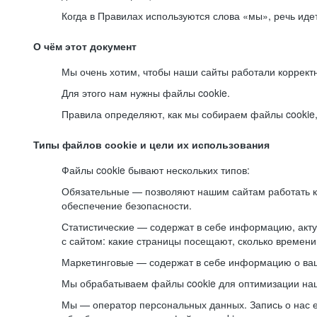
Когда в Правилах используются слова «мы», речь ид
О чём этот документ
Мы очень хотим, чтобы наши сайты работали коррект
Для этого нам нужны файлы cookie.
Правила определяют, как мы собираем файлы cookie, к
Типы файлов cookie и цели их использования
Файлы cookie бывают нескольких типов:
Обязательные — позволяют нашим сайтам работать ко
обеспечение безопасности.
Статистические — содержат в себе информацию, акту
с сайтом: какие страницы посещают, сколько времени
Маркетинговые — содержат в себе информацию о ваш
Мы обрабатываем файлы cookie для оптимизации наши
Мы — оператор персональных данных. Запись о нас 