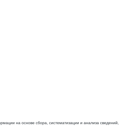
мации на основе сбора, систематизации и анализа сведений,