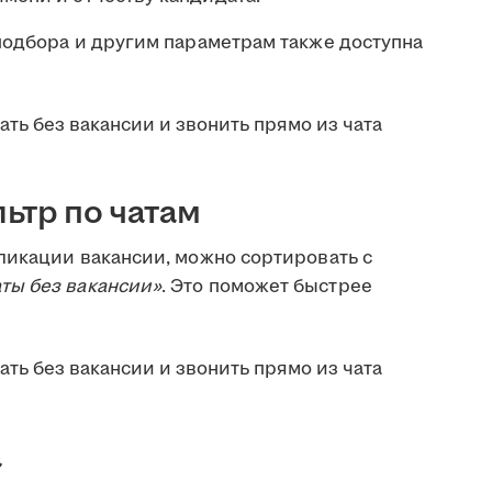
подбора и другим параметрам также доступна
ьтр по чатам
ликации вакансии, можно сортировать с
ты без вакансии»
. Это поможет быстрее
а