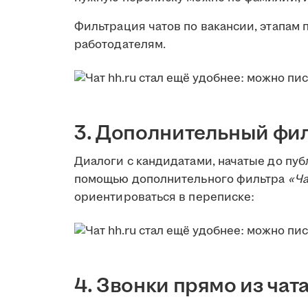
Фильтрация чатов по вакансии, этапам 
работодателям.
3. Дополнительный фил
Диалоги с кандидатами, начатые до пуб
помощью дополнительного фильтра
«Ча
ориентироваться в переписке:
4. Звонки прямо из чат