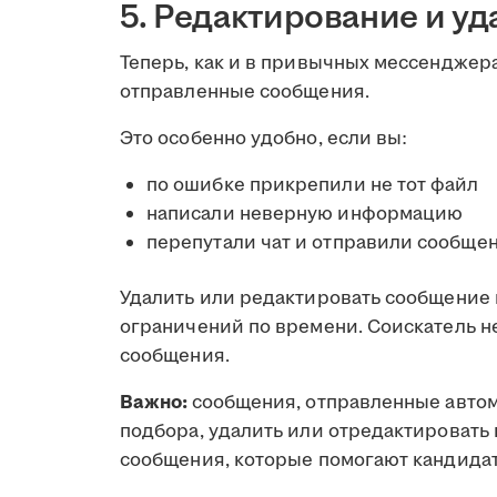
5. Редактирование и у
Теперь, как и в привычных мессенджера
отправленные сообщения.
Это особенно удобно, если вы:
по ошибке прикрепили не тот файл
написали неверную информацию
перепутали чат и отправили сообщен
Удалить или редактировать сообщение 
ограничений по времени. Соискатель не
сообщения.
Важно:
сообщения, отправленные автом
подбора, удалить или отредактировать 
сообщения, которые помогают кандидату