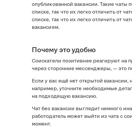
опубликованной вакансии. Такие чаты 
списке, так что их легко отличить от ч
списке, так что их легко отличить от ча
вакансиям.
Почему это удобно
Соискатели позитивнее реагируют на пр
через сторонние мессенджеры, — это 
Если у вас ещё нет открытой вакансии, 
например, уточните необходимые детал
на подходящую вакансию.
Чат без вакансии выглядит немного ина
работодатель может выйти из чата с со
момент.