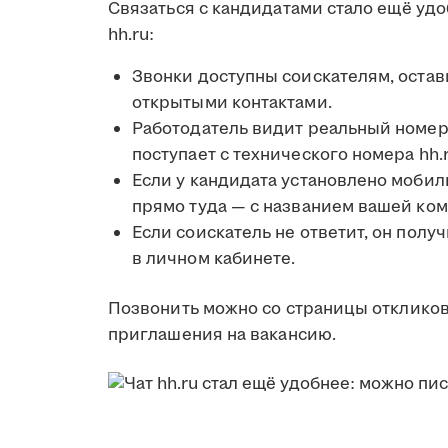
Связаться с кандидатами стало ещё уд
hh.ru:
Звонки доступны соискателям, остав
открытыми контактами.
Работодатель видит реальный номер 
поступает с технического номера hh.r
Если у кандидата установлено мобил
прямо туда — с названием вашей ком
Если соискатель не ответит, он полу
в личном кабинете.
Позвонить можно со страницы откликов
приглашения на вакансию.