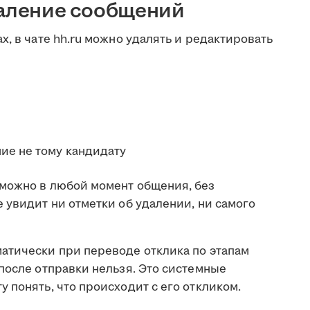
даление сообщений
х, в чате hh.ru можно удалять и редактировать
ие не тому кандидату
можно в любой момент общения, без
 увидит ни отметки об удалении, ни самого
атически при переводе отклика по этапам
после отправки нельзя. Это системные
 понять, что происходит с его откликом.