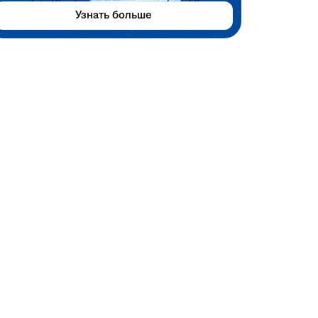
Узнать больше