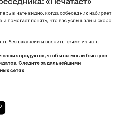
обеседника: «Печатает»
перь в чате видно, когда собеседник набирает
 и помогает понять, что вас услышали и скоро
 наших продуктов, чтобы вы могли быстрее
идатов. Следите за дальнейшими
ьных сетях