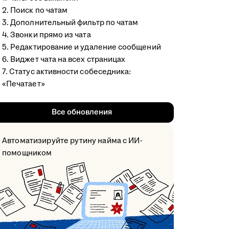
2. Поиск по чатам
3. Дополнительный фильтр по чатам
4. Звонки прямо из чата
5. Редактирование и удаление сообщений
6. Виджет чата на всех страницах
7. Статус активности собеседника:
«Печатает»
Все обновления
Автоматизируйте рутину найма с ИИ-
помощником