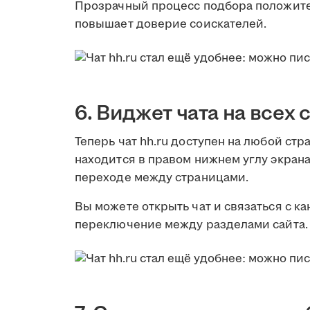
Прозрачный процесс подбора положите
повышает доверие соискателей.
6. Виджет чата на всех
Теперь чат hh.ru доступен на любой стр
находится в правом нижнем углу экран
переходе между страницами.
Вы можете открыть чат и связаться с к
переключение между разделами сайта.