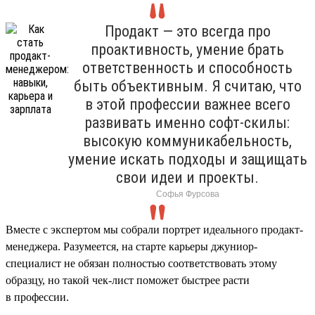
Продакт — это всегда про
проактивность, умение брать
ответственность и способность
быть объективным. Я считаю, что
в этой профессии важнее всего
развивать именно софт-скилы:
высокую коммуникабельность,
умение искать подходы и защищать
свои идеи и проекты.
Софья Фурсова
Вместе с экспертом мы собрали портрет идеального продакт-
менеджера. Разумеется, на старте карьеры джуниор-
специалист не обязан полностью соответствовать этому
образцу, но такой чек-лист поможет быстрее расти
в профессии.