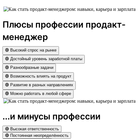
Плюсы профессии продакт-
менеджер
🟢 Высокий спрос на рынке
🟢 Достойный уровень заработной платы
🟢 Разнообразные задачи
🟢 Возможность влиять на продукт
🟢 Развитие в разных направлениях
🟢 Можно работать в любой сфере
...и минусы профессии
🔴 Высокая ответственность
🔴 Постоянная неопределённость