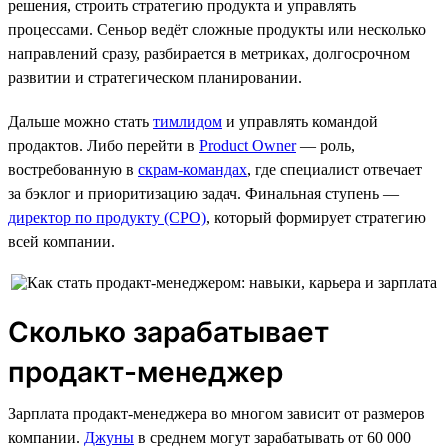
решения, строить стратегию продукта и управлять
процессами. Сеньор ведёт сложные продукты или несколько
направлений сразу, разбирается в метриках, долгосрочном
развитии и стратегическом планировании.
Дальше можно стать
тимлидом
и управлять командой
продактов. Либо перейти в
Product Owner
— роль,
востребованную в
скрам-командах
, где специалист отвечает
за бэклог и приоритизацию задач. Финальная ступень —
директор по продукту (CPO)
, который формирует стратегию
всей компании.
Сколько зарабатывает
продакт-менеджер
Зарплата продакт-менеджера во многом зависит от размеров
компании.
Джуны
в среднем могут зарабатывать от 60 000