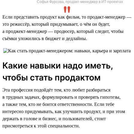
Софья Фурсова, продакт-менеджер в ИТ-проектах
Если представить продукт как фильм, то продакт-менеджер —
это режиссёр, который придумывает, о чём он будет,
а проджект-менеджер — продюсер, который следит, чтобы
съёмки уложились в бюджет и дедлайны.
Какие навыки надо иметь,
чтобы стать продактом
Эта профессия подойдёт тем, кто любит разбираться
в трудных задачах, формулировать и проверять гипотезы,
а также тем, кто не боится ответственности. Если тебе
интересно придумывать, как улучшить продукт, и при этом
держать в голове и бизнес, и пользователей, стоит
присмотреться к этой специальности.