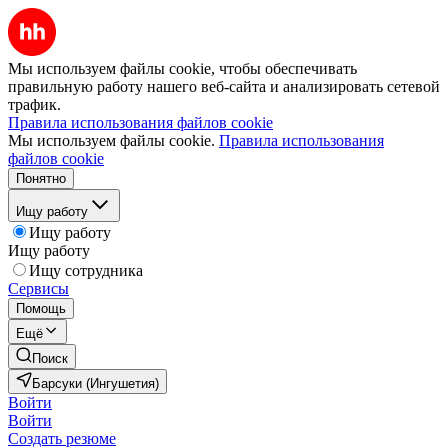
Мы используем файлы cookie, чтобы обеспечивать
правильную работу нашего веб-сайта и анализировать сетевой
трафик.
Правила использования файлов cookie
Мы используем файлы cookie.
Правила использования
файлов cookie
Понятно
Ищу работу
Ищу работу
Ищу работу
Ищу сотрудника
Сервисы
Помощь
Ещё
Поиск
Барсуки (Ингушетия)
Войти
Войти
Создать резюме