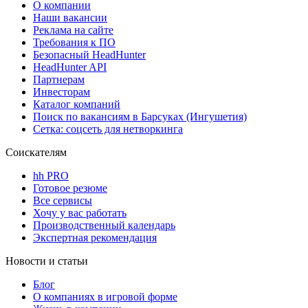
О компании
Наши вакансии
Реклама на сайте
Требования к ПО
Безопасный HeadHunter
HeadHunter API
Партнерам
Инвесторам
Каталог компаний
Поиск по вакансиям в Барсуках (Ингушетия)
Сетка: соцсеть для нетворкинга
Соискателям
hh PRO
Готовое резюме
Все сервисы
Хочу у вас работать
Производственный календарь
Экспертная рекомендация
Новости и статьи
Блог
О компаниях в игровой форме