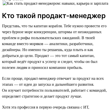
Кто такой продакт-менеджер
Представь, что ты капитан корабля. Тебе нужно провести его
через бурное море конкуренции, штормы от неожиданных
проблем и рифы пользовательских ожиданий. В твоей
команде вместо моряков — аналитики, разработчики,
дизайнеры. Но именно ты решаешь, куда плыть и как
добраться до цели. Продакт — это тот самый капитан,
который ведёт продукт к успеху и следит, чтобы он был
полезен людям и приносил компании прибыль.
Если проще, продакт-менеджер отвечает за продукт на всех
этапах — от идеи до запуска и дальнейшего развития.
Он изучает потребности пользователей, работает с командой,
определяет стратегию и делает продукт лучше.
Хотя эта профессия в первую очередь связана с ИТ,