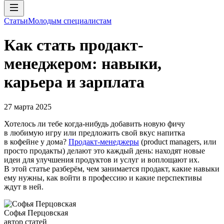
Статьи
Молодым специалистам
Как стать продакт-
менеджером: навыки,
карьера и зарплата
27 марта 2025
Хотелось ли тебе когда-нибудь добавить новую фичу
в любимую игру или предложить свой вкус напитка
в кофейне у дома?
Продакт-менеджеры
(product managers, или
просто продакты) делают это каждый день: находят новые
идеи для улучшения продуктов и услуг и воплощают их.
В этой статье разберём, чем занимается продакт, какие навыки
ему нужны, как войти в профессию и какие перспективы
ждут в ней.
Софья Перцовская
автор статей