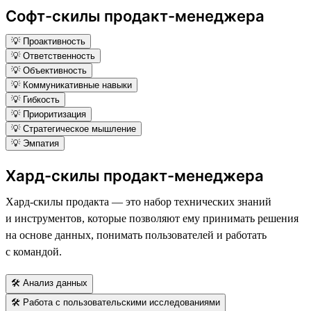
Софт-скилы продакт-менеджера
💡 Проактивность
💡 Ответственность
💡 Объективность
💡 Коммуникативные навыки
💡 Гибкость
💡 Приоритизация
💡 Стратегическое мышление
💡 Эмпатия
Хард-скилы продакт-менеджера
Хард-скилы продакта — это набор технических знаний
и инструментов, которые позволяют ему принимать решения
на основе данных, понимать пользователей и работать
с командой.
🛠 Анализ данных
🛠 Работа с пользовательскими исследованиями