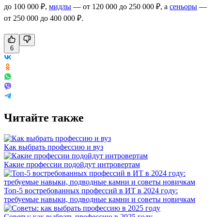
до 100 000 ₽,
мидлы
— от 120 000 до 250 000 ₽, а
сеньоры
—
от 250 000 до 400 000 ₽.
6
Читайте также
Как выбрать профессию и вуз
Какие профессии подойдут интровертам
Топ-5 востребованных профессий в ИТ в 2024 году:
требуемые навыки, подводные камни и советы новичкам
Советы: как выбрать профессию в 2025 году