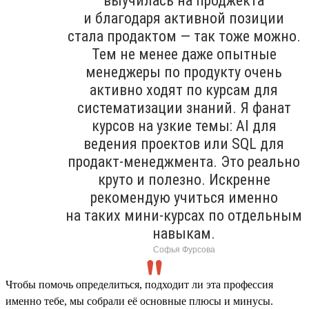
выучилась на проджекта
и благодаря активной позиции
стала продактом — так тоже можно.
Тем не менее даже опытные
менеджеры по продукту очень
активно ходят по курсам для
систематизации знаний. Я фанат
курсов на узкие темы: AI для
ведения проектов или SQL для
продакт-менеджмента. Это реально
круто и полезно. Искренне
рекомендую учиться именно
на таких мини-курсах по отдельным
навыкам.
Софья Фурсова
Чтобы помочь определиться, подходит ли эта профессия
именно тебе, мы собрали её основные плюсы и минусы.