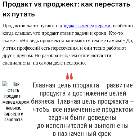
Продакт vs проджект: как перестать
их путать
Продактов часто путают с
проджект-менеджерами
, особенно
когда слышат, что продакт ставит задачи и сроки. Кто-то
скажет: «Но ведь проджекты занимаются тем же самым!» Да,
у этих профессий есть пересечения, и они тесно работают
друг с другом. Но разобраться, чем отличаются эти
специалисты, на самом деле несложно.
Главная цель продакта — развитие
продукта и достижение целей
бизнеса. Главная цель проджекта —
чтобы все намеченные продактом
задачи были доведены
до исполнителей и выполнены
в назначенный срок.