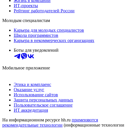
Жизнь в компании
ИТ-проекты
Рейтинг работодателей России
Молодым специалистам
Карьера для молодых специалистов
Школа программистов
Карьера в некоммерческих организациях
Боты для уведомлений
Мобильное приложение
Этика и комплаенс
Оказание услуг
Использование сайтов
Защита персональных данных
Пользовательское соглашение
ИТ аккредитация
На информационном ресурсе hh.ru
применяются
рекомендательные технологии
(информационные технологии