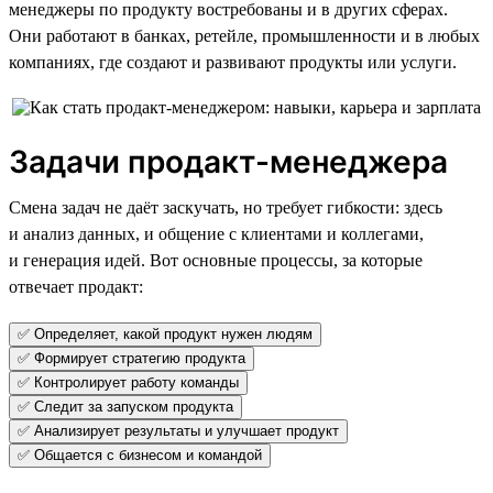
менеджеры по продукту востребованы и в других сферах.
Они работают в банках, ретейле, промышленности и в любых
компаниях, где создают и развивают продукты или услуги.
Задачи продакт-менеджера
Смена задач не даёт заскучать, но требует гибкости: здесь
и анализ данных, и общение с клиентами и коллегами,
и генерация идей. Вот основные процессы, за которые
отвечает продакт:
✅ Определяет, какой продукт нужен людям
✅ Формирует стратегию продукта
✅ Контролирует работу команды
✅ Следит за запуском продукта
✅ Анализирует результаты и улучшает продукт
✅ Общается с бизнесом и командой