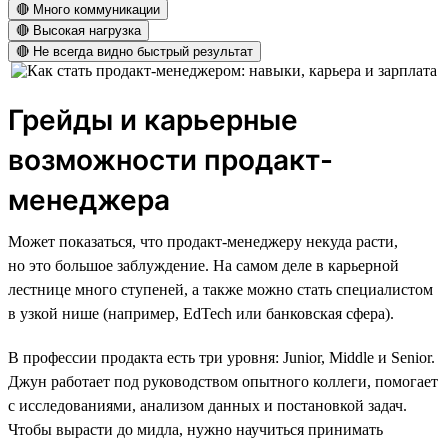
🔴 Много коммуникации
🔴 Высокая нагрузка
🔴 Не всегда видно быстрый результат
Грейды и карьерные
возможности продакт-
менеджера
Может показаться, что продакт-менеджеру некуда расти,
но это большое заблуждение. На самом деле в карьерной
лестнице много ступеней, а также можно стать специалистом
в узкой нише (например, EdTech или банковская сфера).
В профессии продакта есть три уровня: Junior, Middle и Senior.
Джун работает под руководством опытного коллеги, помогает
с исследованиями, анализом данных и постановкой задач.
Чтобы вырасти до мидла, нужно научиться принимать