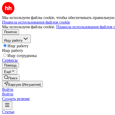
Мы используем файлы cookie, чтобы обеспечивать правильную р
Правила использования файлов cookie
Мы используем файлы cookie.
Правила использования файлов c
Понятно
Ищу работу
Ищу работу
Ищу работу
Ищу сотрудника
Сервисы
Помощь
Ещё
Поиск
Барсуки (Ингушетия)
Войти
Войти
Создать резюме
Статьи