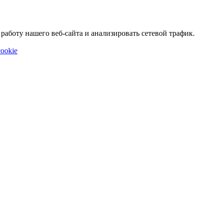
аботу нашего веб-сайта и анализировать сетевой трафик.
ookie