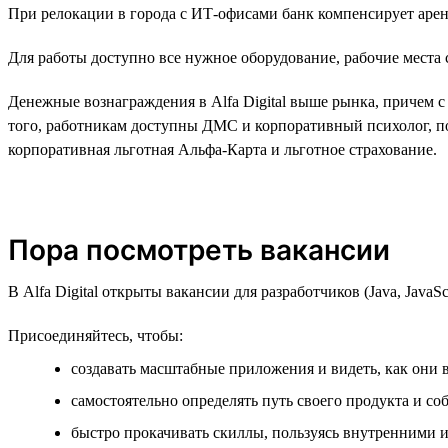
При релокации в города с ИТ-офисами банк компенсирует аренд
Для работы доступно все нужное оборудование, рабочие места
Денежные вознаграждения в Alfa Digital выше рынка, причем с
того, работникам доступны ДМС и корпоративный психолог, п
корпоративная льготная Альфа-Карта и льготное страхование.
Пора посмотреть вакансии
В Alfa Digital открыты вакансии для разработчиков (Java, JavaSc
Присоединяйтесь, чтобы:
создавать масштабные приложения и видеть, как они 
самостоятельно определять путь своего продукта и со
быстро прокачивать скиллы, пользуясь внутренними 