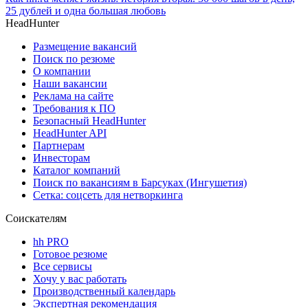
25 дублей и одна большая любовь
HeadHunter
Размещение вакансий
Поиск по резюме
О компании
Наши вакансии
Реклама на сайте
Требования к ПО
Безопасный HeadHunter
HeadHunter API
Партнерам
Инвесторам
Каталог компаний
Поиск по вакансиям в Барсуках (Ингушетия)
Сетка: соцсеть для нетворкинга
Соискателям
hh PRO
Готовое резюме
Все сервисы
Хочу у вас работать
Производственный календарь
Экспертная рекомендация