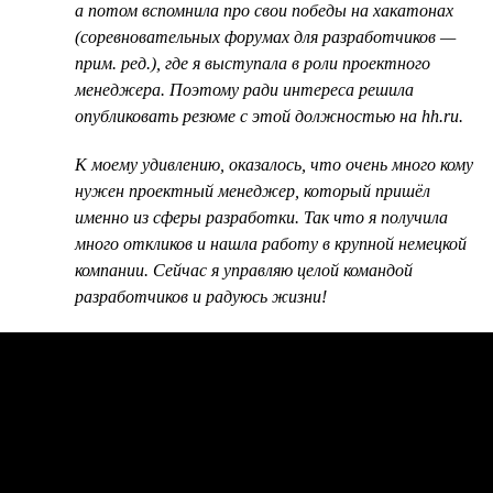
а потом вспомнила про свои победы на хакатонах
(соревновательных форумах для разработчиков —
прим. ред.), где я выступала в роли проектного
менеджера. Поэтому ради интереса решила
опубликовать резюме с этой должностью на hh.ru.
К моему удивлению, оказалось, что очень много кому
нужен проектный менеджер, который пришёл
именно из сферы разработки. Так что я получила
много откликов и нашла работу в крупной немецкой
компании. Сейчас я управляю целой командой
разработчиков и радуюсь жизни!