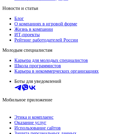
Новости и статьи
Блог
О компаниях в игровой форме
Жизнь в компании
ИТ-проекты
Рейтинг работодателей России
Молодым специалистам
Карьера для молодых специалистов
Школа программистов
Карьера в некоммерческих организациях
Боты для уведомлений
Мобильное приложение
Этика и комплаенс
Оказание услуг
Использование сайтов
Защита персональных данных