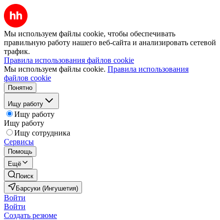
Мы используем файлы cookie, чтобы обеспечивать
правильную работу нашего веб-сайта и анализировать сетевой
трафик.
Правила использования файлов cookie
Мы используем файлы cookie.
Правила использования
файлов cookie
Понятно
Ищу работу
Ищу работу
Ищу работу
Ищу сотрудника
Сервисы
Помощь
Ещё
Поиск
Барсуки (Ингушетия)
Войти
Войти
Создать резюме