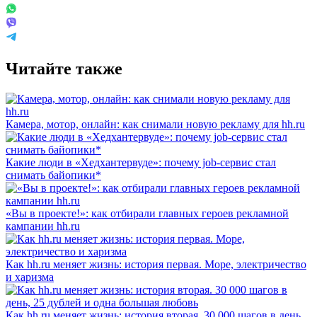
Читайте также
Камера, мотор, онлайн: как снимали новую рекламу для hh.ru
Какие люди в «Хедхантервуде»: почему job-сервис стал
снимать байопики*
«Вы в проекте!»: как отбирали главных героев рекламной
кампании hh.ru
Как hh.ru меняет жизнь: история первая. Море, электричество
и харизма
Как hh.ru меняет жизнь: история вторая. 30 000 шагов в день,