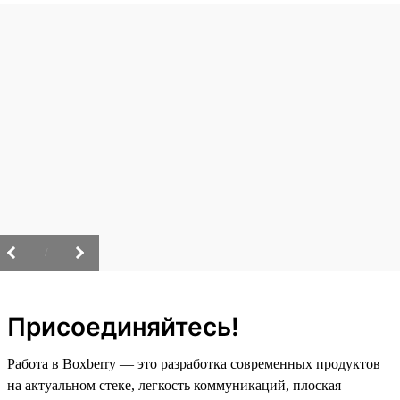
/
Присоединяйтесь!
Работа в Boxberry — это разработка современных продуктов
на актуальном стеке, легкость коммуникаций, плоская