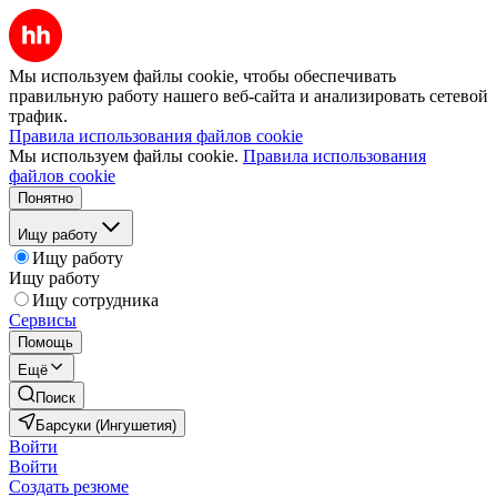
Мы используем файлы cookie, чтобы обеспечивать
правильную работу нашего веб-сайта и анализировать сетевой
трафик.
Правила использования файлов cookie
Мы используем файлы cookie.
Правила использования
файлов cookie
Понятно
Ищу работу
Ищу работу
Ищу работу
Ищу сотрудника
Сервисы
Помощь
Ещё
Поиск
Барсуки (Ингушетия)
Войти
Войти
Создать резюме