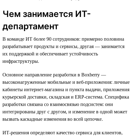
Чем занимается ИТ-
департамент
В команде ИТ более 90 сотрудников: примерно половина
разрабатывает продукты и сервисы, другая — занимается
их поддержкой и обеспечивает устойчивость
инфраструктуры.
Основное направление разработки в Boxberry —
высоконагруженные мобильные и веб-приложения: личные
кабинеты интернет-магазина и пункта выдачи, приложения
курьерской доставки, складская и ERP-система. Специфика
разработки связана со взаимосвязью подсистем: они
интегрированы друг с другом, и изменение в одной может
вызвать каскадные изменения во всей цепочке.
ИТ-решения определяют качество сервиса для клиентов,