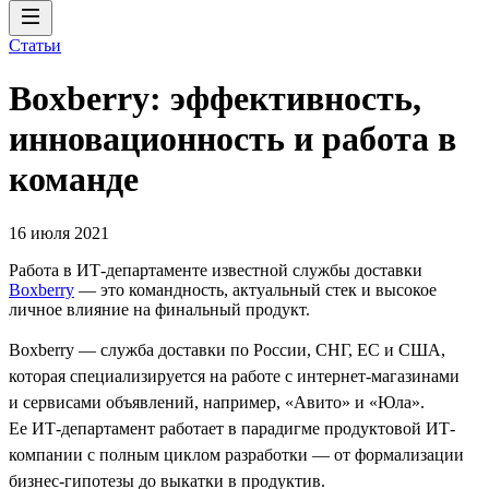
Статьи
Boxberry: эффективность,
инновационность и работа в
команде
16 июля 2021
Работа в ИТ-департаменте известной службы доставки
Boxberry
— это командность, актуальный стек и высокое
личное влияние на финальный продукт.
Boxberry — служба доставки по России, СНГ, ЕС и США,
которая специализируется на работе с интернет-магазинами
и сервисами объявлений, например, «Авито» и «Юла».
Ее ИТ-департамент работает в парадигме продуктовой ИТ-
компании с полным циклом разработки — от формализации
бизнес-гипотезы до выкатки в продуктив.