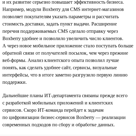
и их развитие серьезно повышает эффективность бизнеса.
Например, модули Boxberry для CMS интернет-магазинов
позволяет покупателям указать параметры и рассчитать
стоимость доставки, задать пункт выдачи. Расширение
перечня поддерживаемых CMS сделало отправку через
Boxberry удобнее и позволило увеличить число клиентов.
А через новое мобильное приложение стало поступать больше
обратной связи от получателей посылок, чем через прежние
веб-формы. Анализ клиентского опыта позволил лучше
понять, как сделать удобнее сайт, сервисы, визуальные
интерфейсы, что в итоге заметно разгрузило первую линию
поддержки.
Дальнейшие планы ИТ-департамента связаны прежде всего
с разработкой мобильных приложений и клиентских
сервисов. Скоро ИТ-команда перейдет к задачам
по цифровизации бизнес-сервисов Boxberry — реализации
современных подходов по сбору и обработке данных.