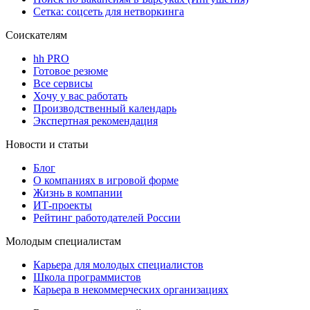
Сетка: соцсеть для нетворкинга
Соискателям
hh PRO
Готовое резюме
Все сервисы
Хочу у вас работать
Производственный календарь
Экспертная рекомендация
Новости и статьи
Блог
О компаниях в игровой форме
Жизнь в компании
ИТ-проекты
Рейтинг работодателей России
Молодым специалистам
Карьера для молодых специалистов
Школа программистов
Карьера в некоммерческих организациях