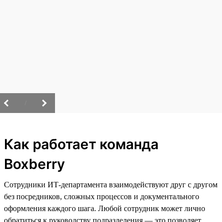
/
Как работает команда
Boxberry
Сотрудники ИТ-департамента взаимодействуют друг с другом
без посредников, сложных процессов и документального
оформления каждого шага. Любой сотрудник может лично
обратиться к руководству подразделения — это позволяет