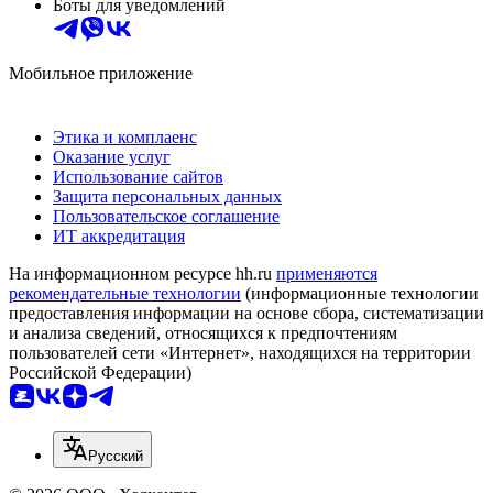
Боты для уведомлений
Мобильное приложение
Этика и комплаенс
Оказание услуг
Использование сайтов
Защита персональных данных
Пользовательское соглашение
ИТ аккредитация
На информационном ресурсе hh.ru
применяются
рекомендательные технологии
(информационные технологии
предоставления информации на основе сбора, систематизации
и анализа сведений, относящихся к предпочтениям
пользователей сети «Интернет», находящихся на территории
Российской Федерации)
Русский