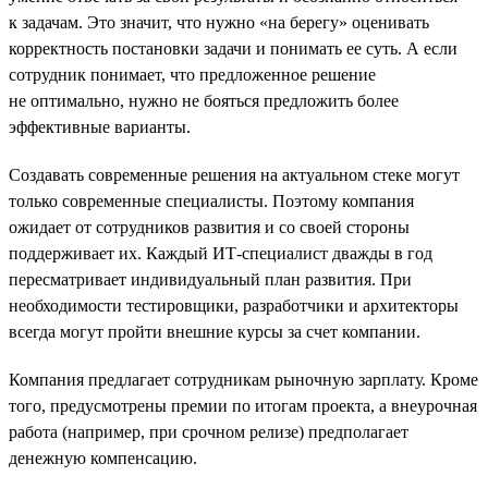
к задачам. Это значит, что нужно «на берегу» оценивать
корректность постановки задачи и понимать ее суть. А если
сотрудник понимает, что предложенное решение
не оптимально, нужно не бояться предложить более
эффективные варианты.
Создавать современные решения на актуальном стеке могут
только современные специалисты. Поэтому компания
ожидает от сотрудников развития и со своей стороны
поддерживает их. Каждый ИТ-специалист дважды в год
пересматривает индивидуальный план развития. При
необходимости тестировщики, разработчики и архитекторы
всегда могут пройти внешние курсы за счет компании.
Компания предлагает сотрудникам рыночную зарплату. Кроме
того, предусмотрены премии по итогам проекта, а внеурочная
работа (например, при срочном релизе) предполагает
денежную компенсацию.