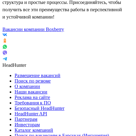
структура и простые процессы. Присоединяйтесь, чтобы
получить все эти преимущества работы в перспективной
и устойчивой компании!
Вакансии компании Boxberry
HeadHunter
Размещение вакансий
Поиск по резюме
О компании
Наши вакансии
Реклама на сайте
Требования к ПО
Безопасный HeadHunter
HeadHunter API
Партнерам
Инвесторам
Каталог компаний
Поиск по вакансиям в Барсуках (Ингушетия)