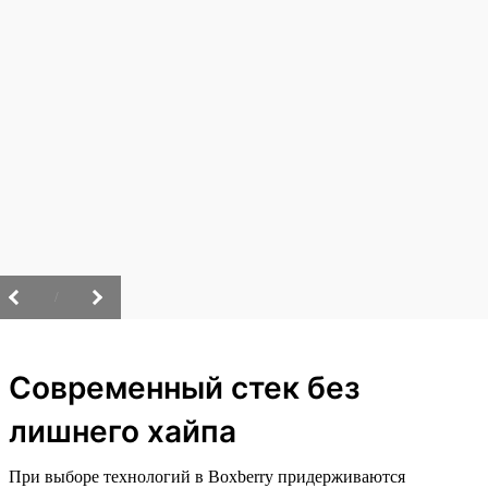
/
Современный стек без
лишнего хайпа
При выборе технологий в Boxberry придерживаются