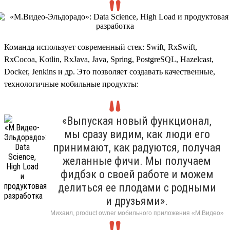
Команда использует современный стек: Swift, RxSwift,
RxCocoa, Kotlin, RxJava, Java, Spring, PostgreSQL, Hazelcast,
Docker, Jenkins и др. Это позволяет создавать качественные,
технологичные мобильные продукты:
«Выпуская новый функционал,
мы сразу видим, как люди его
принимают, как радуются, получая
желанные фичи. Мы получаем
фидбэк о своей работе и можем
делиться ее плодами с родными
и друзьями».
Михаил, product owner мобильного приложения «М.Видео»