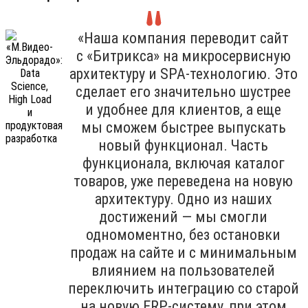
«Наша компания переводит сайт
с «Битрикса» на микросервисную
архитектуру и SPA-технологию. Это
сделает его значительно шустрее
и удобнее для клиентов, а еще
мы сможем быстрее выпускать
новый функционал. Часть
функционала, включая каталог
товаров, уже переведена на новую
архитектуру. Одно из наших
достижений — мы смогли
одномоментно, без остановки
продаж на сайте и с минимальным
влиянием на пользователей
переключить интеграцию со старой
на новую ERP-систему, при этом