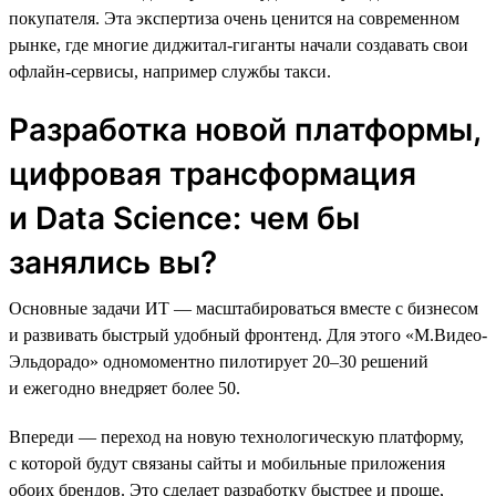
покупателя. Эта экспертиза очень ценится на современном
рынке, где многие диджитал-гиганты начали создавать свои
офлайн-сервисы, например службы такси.
Разработка новой платформы,
цифровая трансформация
и Data Science: чем бы
занялись вы?
Основные задачи ИТ — масштабироваться вместе с бизнесом
и развивать быстрый удобный фронтенд. Для этого «М.Видео-
Эльдорадо» одномоментно пилотирует 20–30 решений
и ежегодно внедряет более 50.
Впереди — переход на новую технологическую платформу,
с которой будут связаны сайты и мобильные приложения
обоих брендов. Это сделает разработку быстрее и проще,