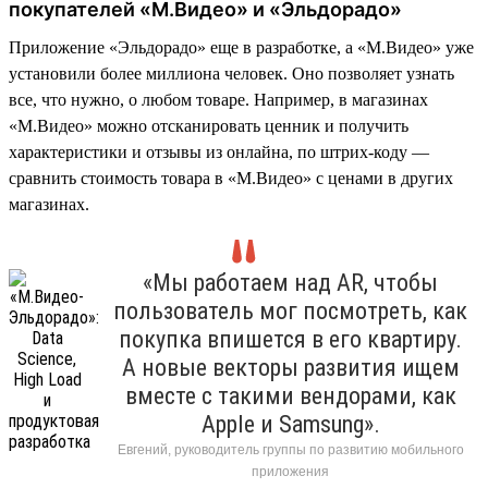
покупателей «М.Видео» и «Эльдорадо»
Приложение «Эльдорадо» еще в разработке, а «М.Видео» уже
установили более миллиона человек. Оно позволяет узнать
все, что нужно, о любом товаре. Например, в магазинах
«М.Видео» можно отсканировать ценник и получить
характеристики и отзывы из онлайна, по штрих-коду —
сравнить стоимость товара в «М.Видео» с ценами в других
магазинах.
«Мы работаем над AR, чтобы
пользователь мог посмотреть, как
покупка впишется в его квартиру.
А новые векторы развития ищем
вместе с такими вендорами, как
Apple и Samsung».
Евгений, руководитель группы по развитию мобильного
приложения