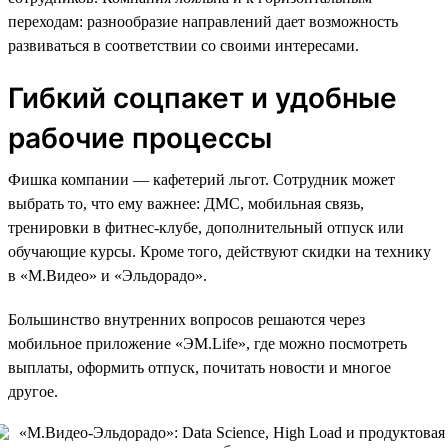
переходам: разнообразие направлений дает возможность
развиваться в соответствии со своими интересами.
Гибкий соцпакет и удобные
рабочие процессы
Фишка компании — кафетерий льгот. Сотрудник может
выбрать то, что ему важнее: ДМС, мобильная связь,
тренировки в фитнес-клубе, дополнительный отпуск или
обучающие курсы. Кроме того, действуют скидки на технику
в «М.Видео» и «Эльдорадо».
Большинство внутренних вопросов решаются через
мобильное приложение «ЭM.Life», где можно посмотреть
выплаты, оформить отпуск, почитать новости и многое
другое.