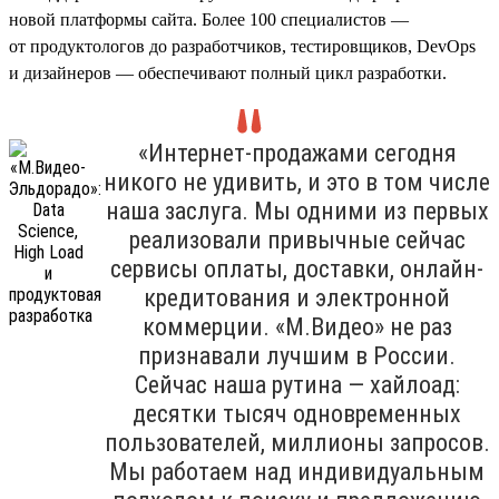
новой платформы сайта. Более 100 специалистов —
от продуктологов до разработчиков, тестировщиков, DevOps
и дизайнеров — обеспечивают полный цикл разработки.
«Интернет-продажами сегодня
никого не удивить, и это в том числе
наша заслуга. Мы одними из первых
реализовали привычные сейчас
сервисы оплаты, доставки, онлайн-
кредитования и электронной
коммерции. «М.Видео» не раз
признавали лучшим в России.
Сейчас наша рутина — хайлоад:
десятки тысяч одновременных
пользователей, миллионы запросов.
Мы работаем над индивидуальным