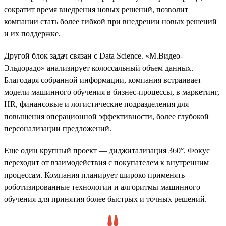
сократит время внедрения новых решений, позволит
компании стать более гибкой при внедрении новых решений
и их поддержке.
Другой блок задач связан с Data Science. «М.Видео-
Эльдорадо» анализирует колоссальный объем данных.
Благодаря собранной информации, компания встраивает
модели машинного обучения в бизнес-процессы, в маркетинг,
HR, финансовые и логистические подразделения для
повышения операционной эффективности, более глубокой
персонализации предложений.
Еще один крупный проект — диджитализация 360°. Фокус
переходит от взаимодействия с покупателем к внутренним
процессам. Компания планирует широко применять
роботизированные технологии и алгоритмы машинного
обучения для принятия более быстрых и точных решений.