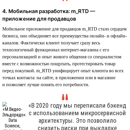
4. Мобильная разработка: m_RTD —
приложение для продавцов
Мобильное приложение для продавцов m_RTD стало сердцем
бизнеса, оно объединяет все преимущества онлайн- и офлайн-
каналов. Фактически клиент получает сразу весь
технологичный функционал интернет-магазина с его
персонализацией и опыт живого общения со специалистом
вместе с возможностью пощупать, протестировать товар
перед покупкой. m_RTD унифицирует опыт клиента во всех
точках контакта: на сайте, в приложении или в магазине
и позволяет лучше понять его потребности.
«В 2020 году мы переписали бэкенд
с использованием микросервисной
архитектуры. Это позволило
снизить риски при выкладке