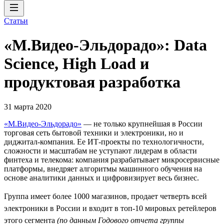
Статьи
«М.Видео-Эльдорадо»: Data
Science, High Load и
продуктовая разработка
31 марта 2020
«М.Видео-Эльдорадо»
— не только крупнейшая в России
торговая сеть бытовой техники и электроники, но и
диджитал-компания. Ее ИТ-проекты по технологичности,
сложности и масштабам не уступают лидерам в области
финтеха и телекома: компания разрабатывает микросервисные
платформы, внедряет алгоритмы машинного обучения на
основе аналитики данных и цифровизирует весь бизнес.
Группа имеет более 1000 магазинов, продает четверть всей
электроники в России и входит в топ-10 мировых ретейлеров
этого сегмента
(по данным Годового отчета группы