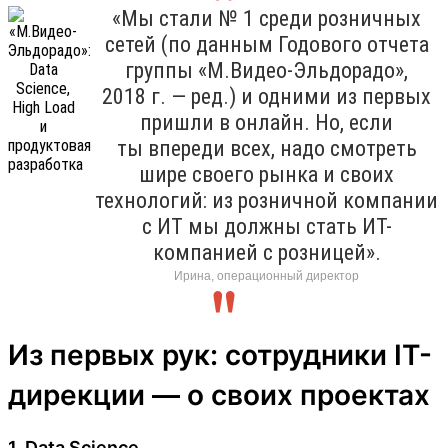
«Мы стали № 1 среди розничных
сетей (по данным Годового отчета
группы «М.Видео-Эльдорадо»,
2018 г. — ред.) и одними из первых
пришли в онлайн. Но, если
ты впереди всех, надо смотреть
шире своего рынка и своих
технологий: из розничной компании
с ИТ мы должны стать ИТ-
компанией с розницей».
Ирина, операционный директор
Из первых рук: сотрудники IT-
дирекции — о своих проектах
1. Data Science