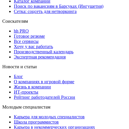
Каталог компаний
Поиск по вакансиям в Барсуках (Ингушетия)
Сетка: соцсеть для нетворкинга
Соискателям
hh PRO
Готовое резюме
Все сервисы
Хочу у вас работать
Производственный календарь
Экспертная рекомендация
Новости и статьи
Блог
О компаниях в игровой форме
Жизнь в компании
ИТ-проекты
Рейтинг работодателей России
Молодым специалистам
Карьера для молодых специалистов
Школа программистов
Карьера в некоммерческих организациях