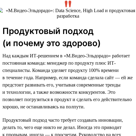
Продуктовый подход
(и почему это здорово)
Над каждым ИТ-решением в «М.Видео-Эльдорадо» работает
постоянная команда: менеджер по продукту плюс ИТ-
специалисты. Команда уделяет продукту 100% времени
в течение года. Например, если команда сделала сайт — ей же
предстоит развивать его, учитывая современные тренды
и технологии, а также возможности конкурентов. Это
позволяет погрузиться в продукт и сделать его действительно
хорошо, не останавливаясь на полпути.
Продуктовый подход часто требует создавать инновации,
делать то, чего еще никто не делал. Иногда это приводит
к прорывам, иногда — к просчетам. Руководство на всех