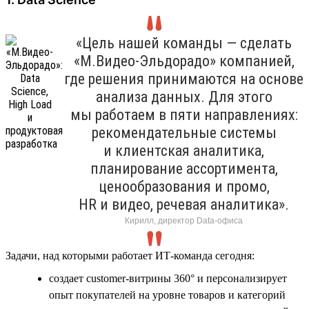
«Цель нашей команды — сделать
«М.Видео-Эльдорадо» компанией,
где решения принимаются на основе
анализа данных. Для этого
мы работаем в пяти направлениях:
рекомендательные системы
и клиентская аналитика,
планирование ассортимента,
ценообразования и промо,
HR и видео, речевая аналитика».
Кирилл, директор Data-офиса
Задачи, над которыми работает ИТ-команда сегодня:
создает customer-витрины 360° и персонализирует
опыт покупателей на уровне товаров и категорий