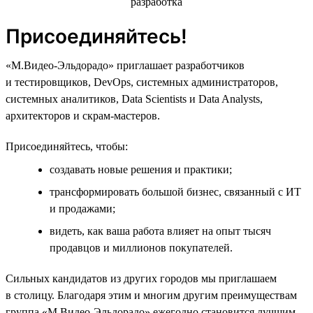
Присоединяйтесь!
«М.Видео-Эльдорадо» приглашает разработчиков
и тестировщиков, DevOps, системных администраторов,
системных аналитиков, Data Scientists и Data Analysts,
архитекторов и скрам-мастеров.
Присоединяйтесь, чтобы:
создавать новые решения и практики;
трансформировать большой бизнес, связанный с ИТ
и продажами;
видеть, как ваша работа влияет на опыт тысяч
продавцов и миллионов покупателей.
Сильных кандидатов из других городов мы приглашаем
в столицу. Благодаря этим и многим другим преимуществам
группа «М.Видео-Эльдорадо» ежегодно становится лучшим