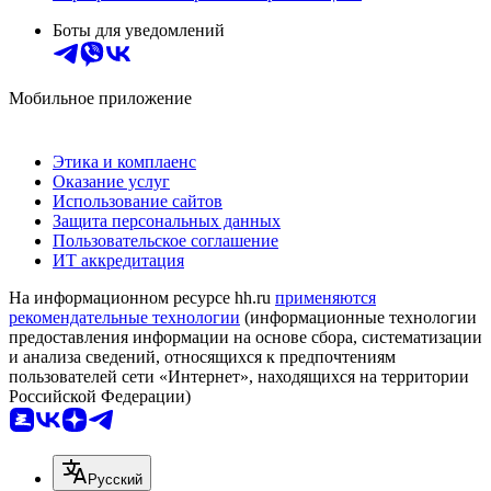
Боты для уведомлений
Мобильное приложение
Этика и комплаенс
Оказание услуг
Использование сайтов
Защита персональных данных
Пользовательское соглашение
ИТ аккредитация
На информационном ресурсе hh.ru
применяются
рекомендательные технологии
(информационные технологии
предоставления информации на основе сбора, систематизации
и анализа сведений, относящихся к предпочтениям
пользователей сети «Интернет», находящихся на территории
Российской Федерации)
Русский