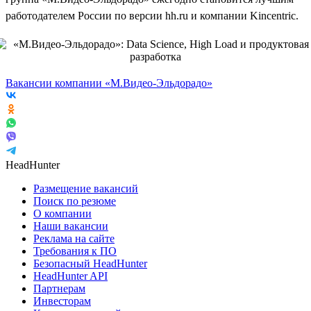
работодателем России по версии hh.ru и компании Kincentric.
Вакансии компании «М.Видео-Эльдорадо»
HeadHunter
Размещение вакансий
Поиск по резюме
О компании
Наши вакансии
Реклама на сайте
Требования к ПО
Безопасный HeadHunter
HeadHunter API
Партнерам
Инвесторам