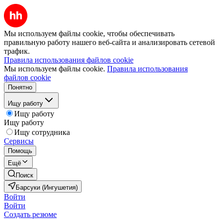
Мы используем файлы cookie, чтобы обеспечивать
правильную работу нашего веб-сайта и анализировать сетевой
трафик.
Правила использования файлов cookie
Мы используем файлы cookie.
Правила использования
файлов cookie
Понятно
Ищу работу
Ищу работу
Ищу работу
Ищу сотрудника
Сервисы
Помощь
Ещё
Поиск
Барсуки (Ингушетия)
Войти
Войти
Создать резюме