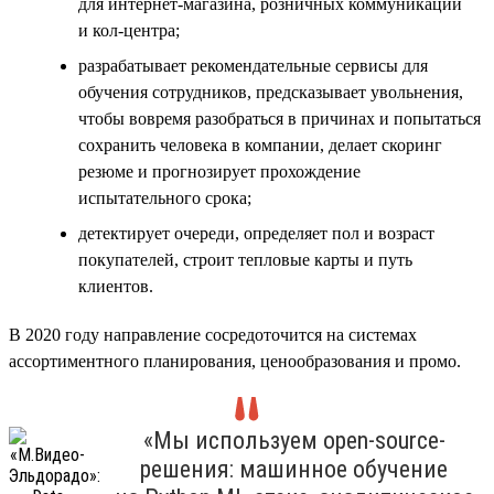
для интернет-магазина, розничных коммуникаций
и кол-центра;
разрабатывает рекомендательные сервисы для
обучения сотрудников, предсказывает увольнения,
чтобы вовремя разобраться в причинах и попытаться
сохранить человека в компании, делает скоринг
резюме и прогнозирует прохождение
испытательного срока;
детектирует очереди, определяет пол и возраст
покупателей, строит тепловые карты и путь
клиентов.
В 2020 году направление сосредоточится на системах
ассортиментного планирования, ценообразования и промо.
«Мы используем open-source-
решения: машинное обучение