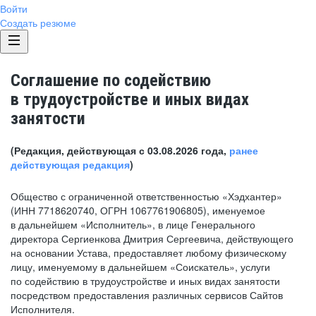
Войти
Создать резюме
Соглашение по содействию
в трудоустройстве и иных видах
занятости
(Редакция, действующая с 03.08.2026 года,
ранее
действующая редакция
)
Общество с ограниченной ответственностью «Хэдхантер»
(ИНН 7718620740, ОГРН 1067761906805), именуемое
в дальнейшем «Исполнитель», в лице Генерального
директора Сергиенкова Дмитрия Сергеевича, действующего
на основании Устава, предоставляет любому физическому
лицу, именуемому в дальнейшем «Соискатель», услуги
по содействию в трудоустройстве и иных видах занятости
посредством предоставления различных сервисов Сайтов
Исполнителя.