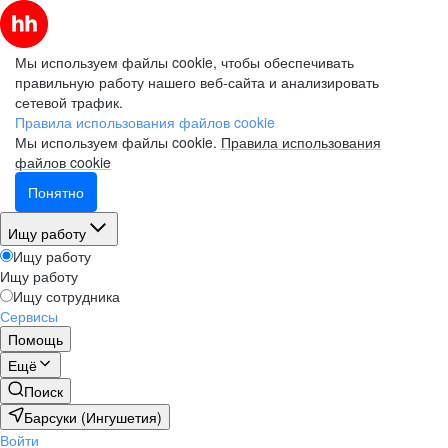
Мы используем файлы cookie, чтобы обеспечивать
правильную работу нашего веб-сайта и анализировать
сетевой трафик.
Правила использования файлов cookie
Мы используем файлы cookie.
Правила использования
файлов cookie
Понятно
Ищу работу
Ищу работу
Ищу работу
Ищу сотрудника
Сервисы
Помощь
Ещё
Поиск
Барсуки (Ингушетия)
Войти