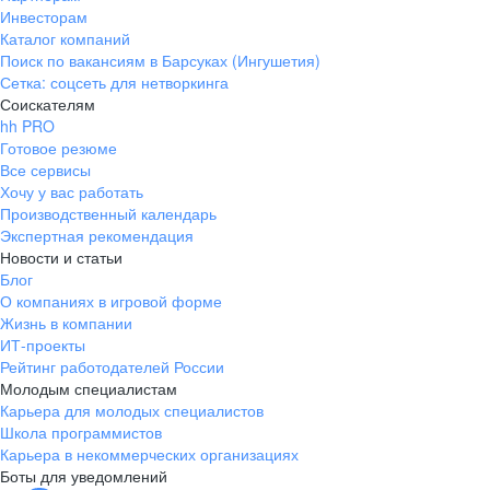
Инвесторам
Каталог компаний
Поиск по вакансиям в Барсуках (Ингушетия)
Сетка: соцсеть для нетворкинга
Соискателям
hh PRO
Готовое резюме
Все сервисы
Хочу у вас работать
Производственный календарь
Экспертная рекомендация
Новости и статьи
Блог
О компаниях в игровой форме
Жизнь в компании
ИТ-проекты
Рейтинг работодателей России
Молодым специалистам
Карьера для молодых специалистов
Школа программистов
Карьера в некоммерческих организациях
Боты для уведомлений