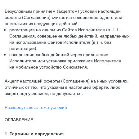
Безусловным принятием (акцептом) условий настоящей
оферты (Соглашения) считается совершение одного или
нескольких из следующих действий:
регистрация на одном из Сайтов Исполнителя (п. 1.1.
Соглашения, совершение любых действий, направленных
на использование Сайтов Исполнителя (в т.ч. без
регистрации),
совершение любых действий через приложение
Исполнителя или установка приложения Исполнителя
на мобильное устройство Соискателя.
Акцепт настоящей оферты (Соглашения) на иных условиях,
отличных от тех, что указаны в настоящей оферте, либо
акцепт под условием, не допускается.
Развернуть весь текст условий
ОГЛАВЛЕНИЕ
1. Термины и определения