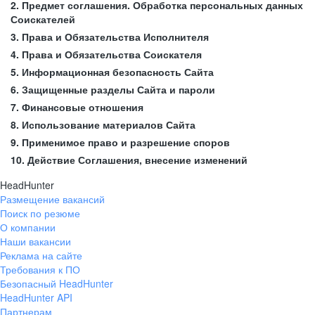
2. Предмет соглашения. Обработка персональных данных
Соискателей
3. Права и Обязательства Исполнителя
4. Права и Обязательства Соискателя
5. Информационная безопасность Сайта
6. Защищенные разделы Сайта и пароли
7. Финансовые отношения
8. Использование материалов Сайта
9. Применимое право и разрешение споров
10. Действие Соглашения, внесение изменений
HeadHunter
Размещение вакансий
Поиск по резюме
О компании
Наши вакансии
Реклама на сайте
Требования к ПО
Безопасный HeadHunter
HeadHunter API
Партнерам