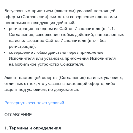
Безусловным принятием (акцептом) условий настоящей
оферты (Соглашения) считается совершение одного или
нескольких из следующих действий:
регистрация на одном из Сайтов Исполнителя (п. 1.1.
Соглашения, совершение любых действий, направленных
на использование Сайтов Исполнителя (в т.ч. без
регистрации),
совершение любых действий через приложение
Исполнителя или установка приложения Исполнителя
на мобильное устройство Соискателя.
Акцепт настоящей оферты (Соглашения) на иных условиях,
отличных от тех, что указаны в настоящей оферте, либо
акцепт под условием, не допускается.
Развернуть весь текст условий
ОГЛАВЛЕНИЕ
1. Термины и определения