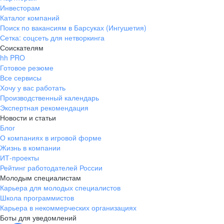
Инвесторам
Каталог компаний
Поиск по вакансиям в Барсуках (Ингушетия)
Сетка: соцсеть для нетворкинга
Соискателям
hh PRO
Готовое резюме
Все сервисы
Хочу у вас работать
Производственный календарь
Экспертная рекомендация
Новости и статьи
Блог
О компаниях в игровой форме
Жизнь в компании
ИТ-проекты
Рейтинг работодателей России
Молодым специалистам
Карьера для молодых специалистов
Школа программистов
Карьера в некоммерческих организациях
Боты для уведомлений