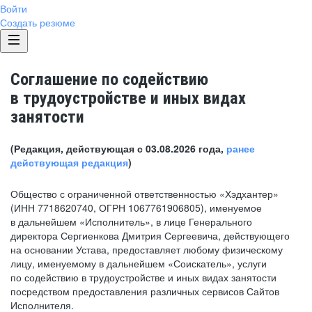
Войти
Создать резюме
Соглашение по содействию
в трудоустройстве и иных видах
занятости
(Редакция, действующая с 03.08.2026 года,
ранее
действующая редакция
)
Общество с ограниченной ответственностью «Хэдхантер»
(ИНН 7718620740, ОГРН 1067761906805), именуемое
в дальнейшем «Исполнитель», в лице Генерального
директора Сергиенкова Дмитрия Сергеевича, действующего
на основании Устава, предоставляет любому физическому
лицу, именуемому в дальнейшем «Соискатель», услуги
по содействию в трудоустройстве и иных видах занятости
посредством предоставления различных сервисов Сайтов
Исполнителя.