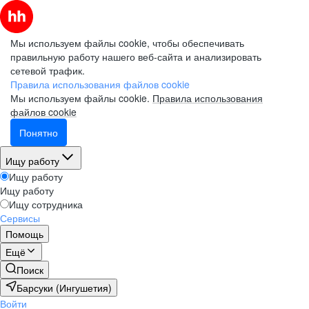
Мы используем файлы cookie, чтобы обеспечивать
правильную работу нашего веб-сайта и анализировать
сетевой трафик.
Правила использования файлов cookie
Мы используем файлы cookie.
Правила использования
файлов cookie
Понятно
Ищу работу
Ищу работу
Ищу работу
Ищу сотрудника
Сервисы
Помощь
Ещё
Поиск
Барсуки (Ингушетия)
Войти