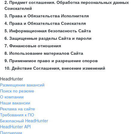
2. Предмет соглашения. Обработка персональных данных
Соискателей
3. Права и Обязательства Исполнителя
4. Права и Обязательства Соискателя
5. Информационная безопасность Сайта
6. Защищенные разделы Сайта и пароли
7. Финансовые отношения
8. Использование материалов Сайта
9. Применимое право и разрешение споров
10. Действие Соглашения, внесение изменений
HeadHunter
Размещение вакансий
Поиск по резюме
О компании
Наши вакансии
Реклама на сайте
Требования к ПО
Безопасный HeadHunter
HeadHunter API
Партнерам